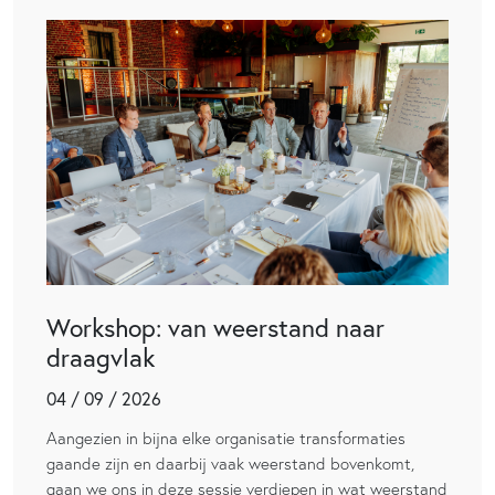
Workshop: van weerstand naar
draagvlak
04 / 09 / 2026
Aangezien in bijna elke organisatie transformaties
gaande zijn en daarbij vaak weerstand bovenkomt,
gaan we ons in deze sessie verdiepen in wat weerstand