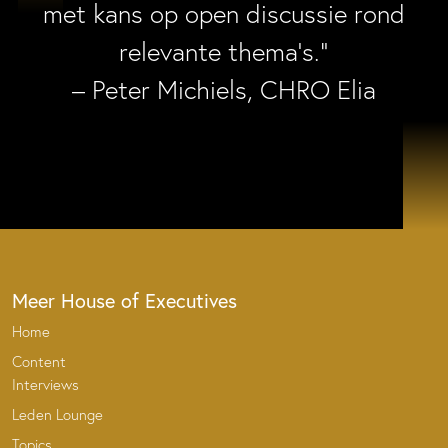
met kans op open discussie rond
relevante thema’s.”
– Peter Michiels, CHRO Elia
Meer House of Executives
Home
Content
Interviews
Leden Lounge
Topics