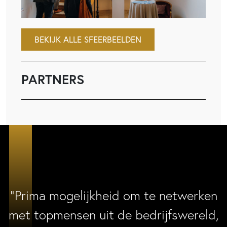
BEKIJK ALLE SFEERBEELDEN
PARTNERS
“Prima mogelijkheid om te netwerken
met topmensen uit de bedrijfswereld,