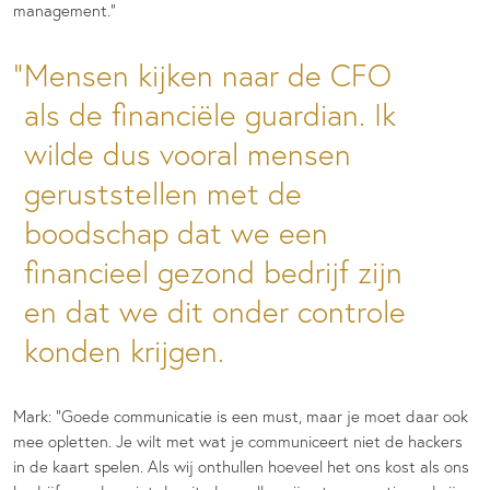
management.”
Mensen kijken naar de CFO
als de financiële guardian. Ik
wilde dus vooral mensen
geruststellen met de
boodschap dat we een
financieel gezond bedrijf zijn
en dat we dit onder controle
konden krijgen.
Mark: “Goede communicatie is een must, maar je moet daar ook
mee opletten. Je wilt met wat je communiceert niet de hackers
in de kaart spelen. Als wij onthullen hoeveel het ons kost als ons