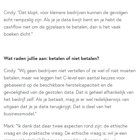
Cindy: “Dat klopt, voor kleinere bedrijven kunnen de gevolgen
echt rampzalig zijn. Als je je data kwijt bent en je hebt de
cashflow niet om de gijzelaars te betalen, dan is het vaak
boeken dicht.”
Wat raden jullie aan: betalen of niet betalen?
Cindy: “Wij gaan bedrijven niet vertellen of ze wel of niet moeten
betalen, maar we leggen het C-level een aantal keuzes voor
gebaseerd op de beschikbare herstelcapaciteit en de
gevoeligheid van de gestolen data. Dat is geheel afhankelijk van
het bedrijf zelf. Als je betaalt, mag je er wel redelijkerwijs van
uitgaan dat je je data terugkrijgt. Dat is deel van het
businessmodel.”
Mark: “Ik denk dat daar twee aspecten rond zijn: de ethische
vraag en de praktische vraag. De ethische vraag is: wil je een