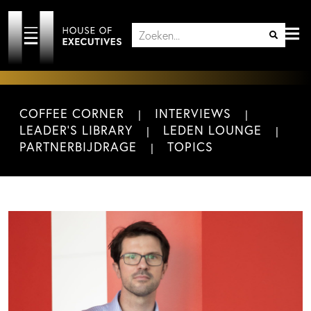
COFFEE CORNER
INTERVIEWS
LEADER'S LIBRARY
LEDEN LOUNGE
PARTNERBIJDRAGE
TOPICS