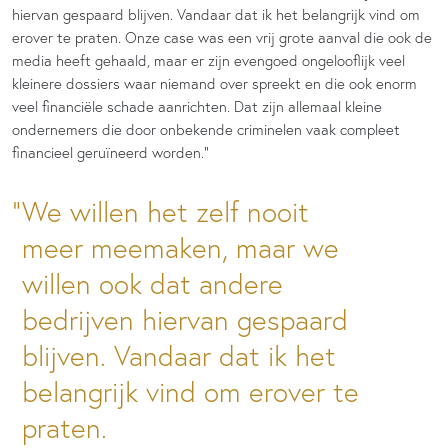
hiervan gespaard blijven. Vandaar dat ik het belangrijk vind om
erover te praten. Onze case was een vrij grote aanval die ook de
media heeft gehaald, maar er zijn evengoed ongelooflijk veel
kleinere dossiers waar niemand over spreekt en die ook enorm
veel financiële schade aanrichten. Dat zijn allemaal kleine
ondernemers die door onbekende criminelen vaak compleet
financieel geruïneerd worden.”
We willen het zelf nooit
meer meemaken, maar we
willen ook dat andere
bedrijven hiervan gespaard
blijven. Vandaar dat ik het
belangrijk vind om erover te
praten.