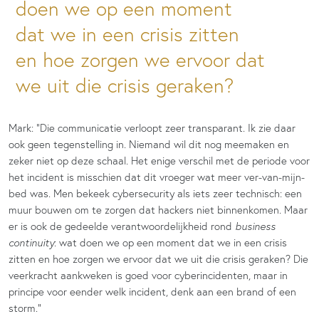
doen we op een moment
dat we in een crisis zitten
en hoe zorgen we ervoor dat
we uit die crisis geraken?
Mark: “Die communicatie verloopt zeer transparant. Ik zie daar
ook geen tegenstelling in. Niemand wil dit nog meemaken en
zeker niet op deze schaal. Het enige verschil met de periode voor
het incident is misschien dat dit vroeger wat meer ver-van-mijn-
bed was. Men bekeek cybersecurity als iets zeer technisch: een
muur bouwen om te zorgen dat hackers niet binnenkomen. Maar
er is ook de gedeelde verantwoordelijkheid rond
business
continuity
: wat doen we op een moment dat we in een crisis
zitten en hoe zorgen we ervoor dat we uit die crisis geraken? Die
veerkracht aankweken is goed voor cyberincidenten, maar in
principe voor eender welk incident, denk aan een brand of een
storm.”