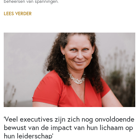
beheersen van spanningen.
LEES VERDER
‘Veel executives zijn zich nog onvoldoende
bewust van de impact van hun lichaam op
hun leiderschap’