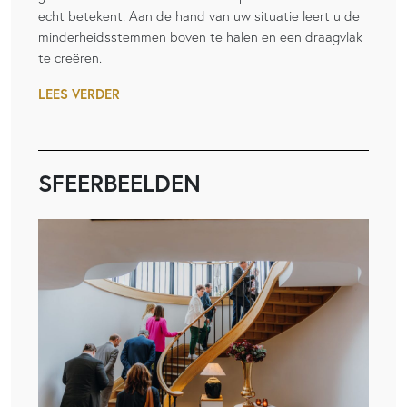
echt betekent. Aan de hand van uw situatie leert u de
minderheidsstemmen boven te halen en een draagvlak
te creëren.
LEES VERDER
SFEERBEELDEN