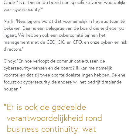
Cindy: “Is er binnen de board een specifieke verantwoordelijke
voor cybersecurity?”
Mark: “Nee, bij ons wordt dat voornamelijk in het auditcomité
bekeken. Daar is een delegatie van de board die er dieper op
ingaat. We hebben ook een cybercomité binnen het
management met de CEO, CIO en CFO, en onze cyber- en risk
directors.”
Cindy: “En hoe verloopt de communicatie tussen de
cybersecurity-mensen en de board? Ik kan me namelijk
voorstellen dat zij twee aparte doelstellingen hebben. De ene
focust op cybersecurity, de andere wil het bedrijf draaiende
houden.”
Er is ook de gedeelde
verantwoordelijkheid rond
business continuity: wat