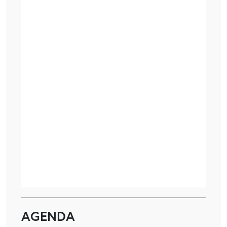
AGENDA