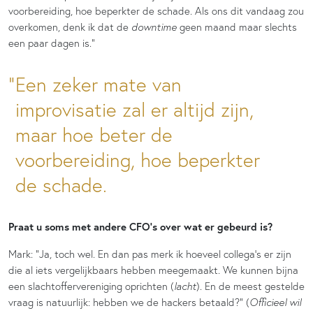
voorbereiding, hoe beperkter de schade. Als ons dit vandaag zou
overkomen, denk ik dat de
downtime
geen maand maar slechts
een paar dagen is.”
Een zeker mate van
improvisatie zal er altijd zijn,
maar hoe beter de
voorbereiding, hoe beperkter
de schade.
Praat u soms met andere CFO’s over wat er gebeurd is?
Mark: “Ja, toch wel. En dan pas merk ik hoeveel collega’s er zijn
die al iets vergelijkbaars hebben meegemaakt. We kunnen bijna
een slachtoffervereniging oprichten (
lacht
). En de meest gestelde
vraag is natuurlijk: hebben we de hackers betaald?” (
Officieel wil