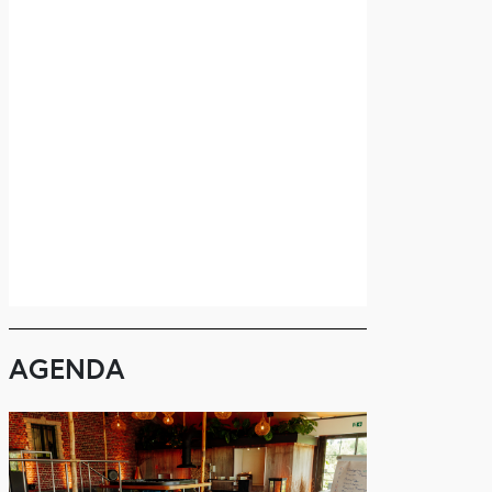
AGENDA