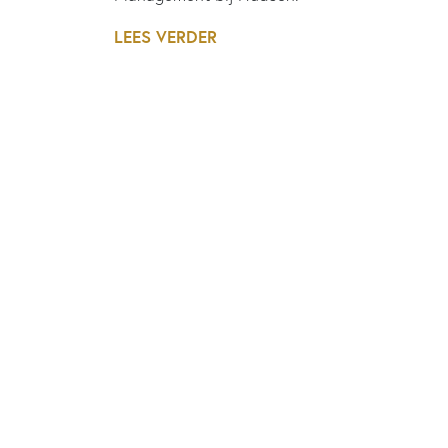
LEES VERDER