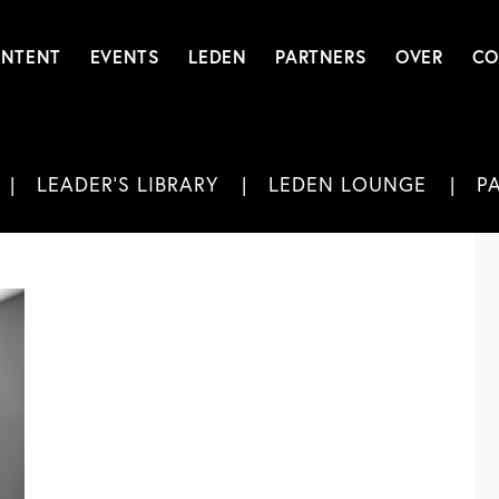
NTENT
EVENTS
LEDEN
PARTNERS
OVER
CO
LEADER'S LIBRARY
LEDEN LOUNGE
P