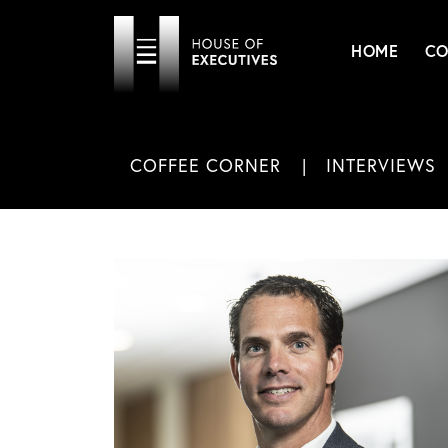
HOME
CO
COFFEE CORNER
INTERVIEWS