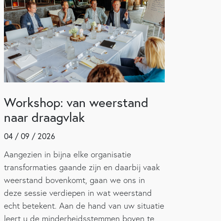
Workshop: van weerstand
naar draagvlak
04 / 09 / 2026
Aangezien in bijna elke organisatie
transformaties gaande zijn en daarbij vaak
weerstand bovenkomt, gaan we ons in
deze sessie verdiepen in wat weerstand
echt betekent. Aan de hand van uw situatie
leert u de minderheidsstemmen boven te