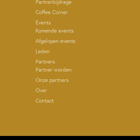
Partnerbijdrage
Coffee Corner
Events
Komende events
Afgelopen events
Leden
Partners
Partner worden
Onze partners
Over
Contact