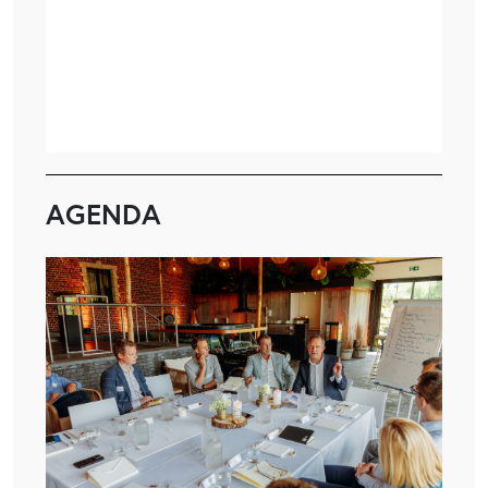
AGENDA