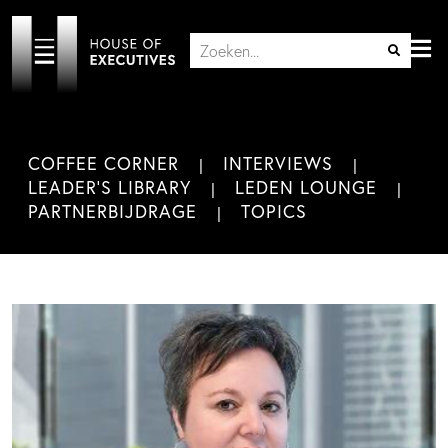
COFFEE CORNER
INTERVIEWS
LEADER'S LIBRARY
LEDEN LOUNGE
PARTNERBIJDRAGE
TOPICS