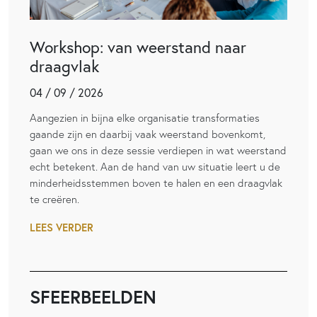
Workshop: van weerstand naar
draagvlak
04 / 09 / 2026
Aangezien in bijna elke organisatie transformaties
gaande zijn en daarbij vaak weerstand bovenkomt,
gaan we ons in deze sessie verdiepen in wat weerstand
echt betekent. Aan de hand van uw situatie leert u de
minderheidsstemmen boven te halen en een draagvlak
te creëren.
LEES VERDER
SFEERBEELDEN