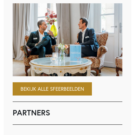
BEKIJK ALLE SFEERBEELDEN
PARTNERS