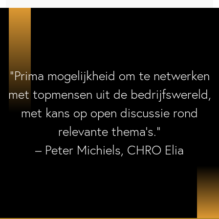
“Prima mogelijkheid om te netwerken
met topmensen uit de bedrijfswereld,
met kans op open discussie rond
relevante thema’s.”
– Peter Michiels, CHRO Elia