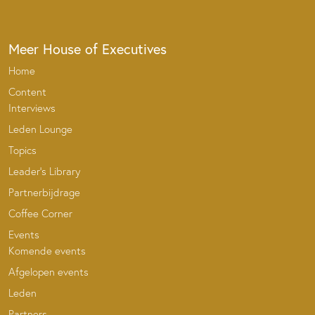
Meer House of Executives
Home
Content
Interviews
Leden Lounge
Topics
Leader’s Library
Partnerbijdrage
Coffee Corner
Events
Komende events
Afgelopen events
Leden
Partners