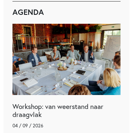
AGENDA
Workshop: van weerstand naar
draagvlak
04 / 09 / 2026