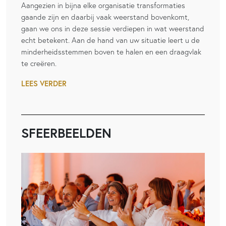
Aangezien in bijna elke organisatie transformaties
gaande zijn en daarbij vaak weerstand bovenkomt,
gaan we ons in deze sessie verdiepen in wat weerstand
echt betekent. Aan de hand van uw situatie leert u de
minderheidsstemmen boven te halen en een draagvlak
te creëren.
LEES VERDER
SFEERBEELDEN