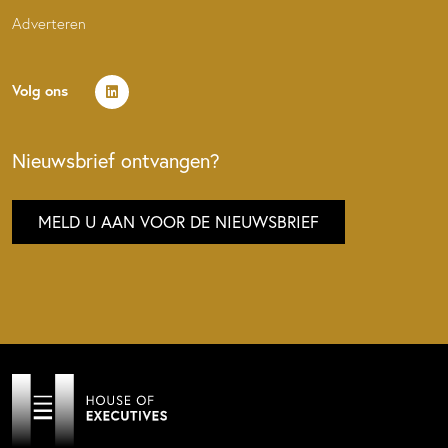
Adverteren
Volg ons
Nieuwsbrief ontvangen?
MELD U AAN VOOR DE NIEUWSBRIEF