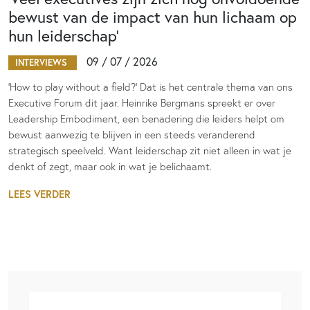
bewust van de impact van hun lichaam op
hun leiderschap’
09 / 07 / 2026
INTERVIEWS
‘How to play without a field?’ Dat is het centrale thema van ons
Executive Forum dit jaar. Heinrike Bergmans spreekt er over
Leadership Embodiment, een benadering die leiders helpt om
bewust aanwezig te blijven in een steeds veranderend
strategisch speelveld. Want leiderschap zit niet alleen in wat je
denkt of zegt, maar ook in wat je belichaamt.
LEES VERDER