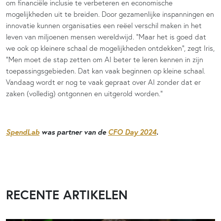
om financiële inclusie te verbeteren en economische
mogelijkheden uit te breiden. Door gezamenlijke inspanningen en
innovatie kunnen organisaties een reëel verschil maken in het
leven van miljoenen mensen wereldwijd. “Maar het is goed dat
we ook op kleinere schaal de mogelijkheden ontdekken”, zegt Iris,
“Men moet de stap zetten om AI beter te leren kennen in zijn
toepassingsgebieden. Dat kan vaak beginnen op kleine schaal.
Vandaag wordt er nog te vaak gepraat over AI zonder dat er
zaken (volledig) ontgonnen en uitgerold worden.”
SpendLab
was partner van de
CFO Day 2024
.
RECENTE ARTIKELEN