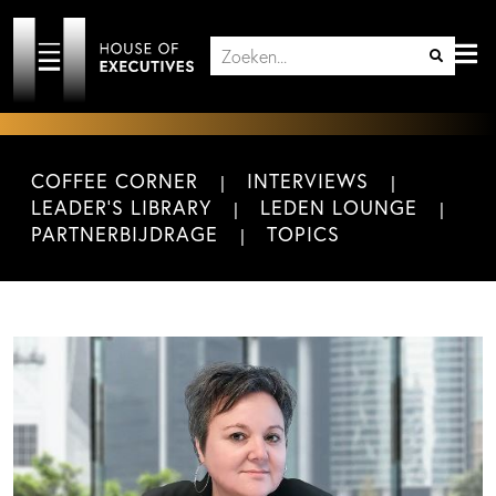
COFFEE CORNER
INTERVIEWS
LEADER'S LIBRARY
LEDEN LOUNGE
PARTNERBIJDRAGE
TOPICS