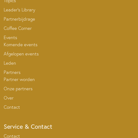
Topics
Leader’s Library
Partnerbijdrage
Coffee Corner
Events
Komende events
Afgelopen events
Leden
Partners
Partner worden
Onze partners
Over
Contact
Service & Contact
Contact