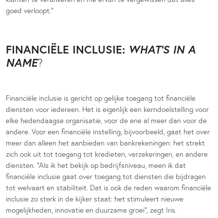
goed verloopt.”
FINANCIËLE INCLUSIE:
WHAT’S IN A
NAME
?
Financiële inclusie is gericht op gelijke toegang tot financiële
diensten voor iedereen. Het is eigenlijk een kerndoelstelling voor
elke hedendaagse organisatie, voor de ene al meer dan voor de
andere. Voor een financiële instelling, bijvoorbeeld, gaat het over
meer dan alleen het aanbieden van bankrekeningen: het strekt
zich ook uit tot toegang tot kredieten, verzekeringen, en andere
diensten. “Als ik het bekijk op bedrijfsniveau, meen ik dat
financiële inclusie gaat over toegang tot diensten die bijdragen
tot welvaart en stabiliteit. Dat is ook de reden waarom financiële
inclusie zo sterk in de kijker staat: het stimuleert nieuwe
mogelijkheden, innovatie en duurzame groei”, zegt Iris.