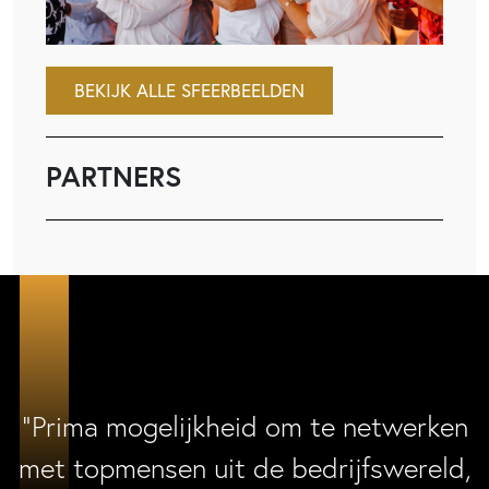
BEKIJK ALLE SFEERBEELDEN
PARTNERS
“Prima mogelijkheid om te netwerken
met topmensen uit de bedrijfswereld,