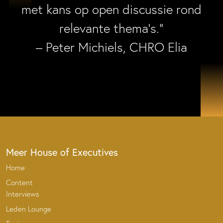
met kans op open discussie rond
relevante thema’s.”
– Peter Michiels, CHRO Elia
Meer House of Executives
Home
Content
Interviews
Leden Lounge