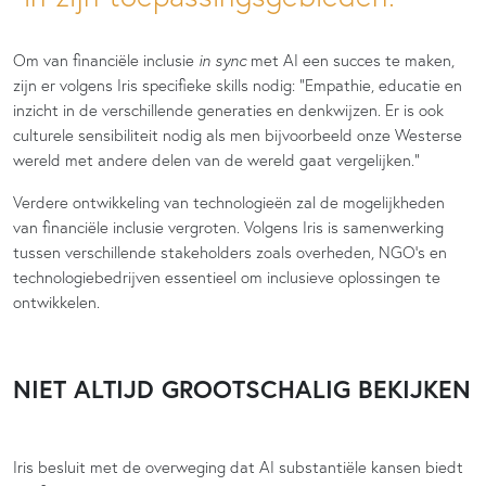
Om van financiële inclusie
in sync
met AI een succes te maken,
zijn er volgens Iris specifieke skills nodig: “Empathie, educatie en
inzicht in de verschillende generaties en denkwijzen. Er is ook
culturele sensibiliteit nodig als men bijvoorbeeld onze Westerse
wereld met andere delen van de wereld gaat vergelijken.”
Verdere ontwikkeling van technologieën zal de mogelijkheden
van financiële inclusie vergroten. Volgens Iris is samenwerking
tussen verschillende stakeholders zoals overheden, NGO’s en
technologiebedrijven essentieel om inclusieve oplossingen te
ontwikkelen.
NIET ALTIJD GROOTSCHALIG BEKIJKEN
Iris besluit met de overweging dat AI substantiële kansen biedt