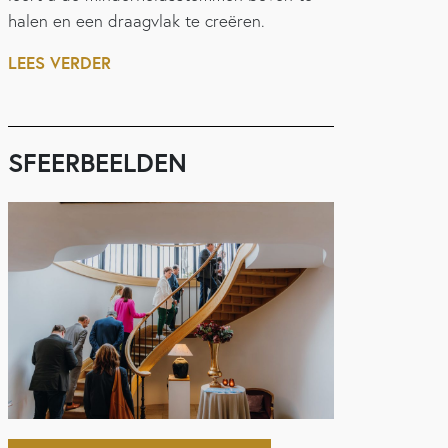
halen en een draagvlak te creëren.
LEES VERDER
SFEERBEELDEN