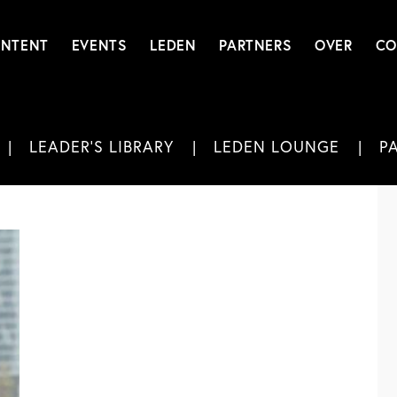
NTENT
EVENTS
LEDEN
PARTNERS
OVER
CO
LEADER'S LIBRARY
LEDEN LOUNGE
P