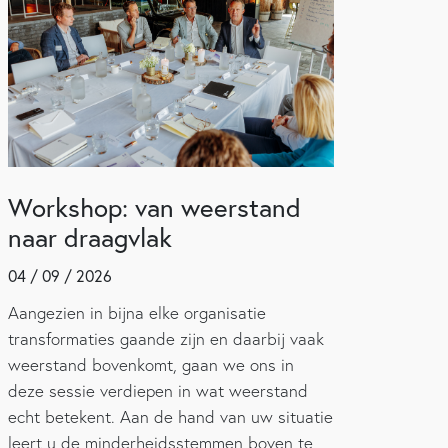
Workshop: van weerstand
naar draagvlak
04 / 09 / 2026
Aangezien in bijna elke organisatie
transformaties gaande zijn en daarbij vaak
weerstand bovenkomt, gaan we ons in
deze sessie verdiepen in wat weerstand
echt betekent. Aan de hand van uw situatie
leert u de minderheidsstemmen boven te