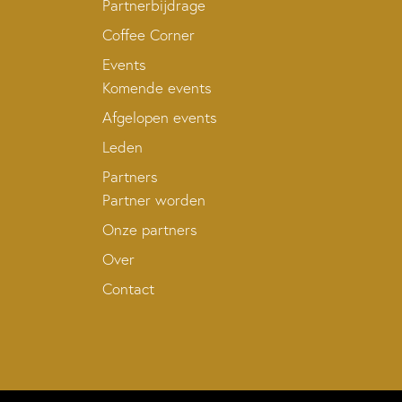
Partnerbijdrage
Coffee Corner
Events
Komende events
Afgelopen events
Leden
Partners
Partner worden
Onze partners
Over
Contact