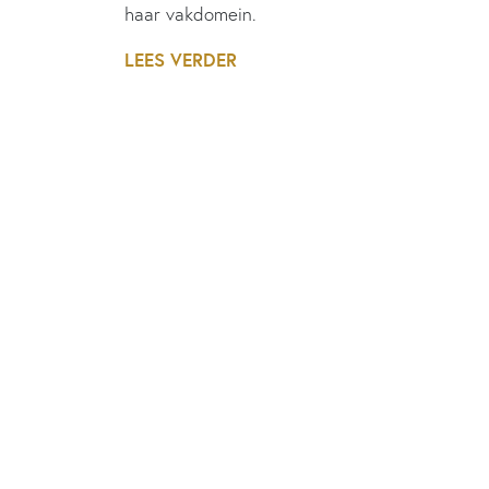
haar vakdomein.
LEES VERDER