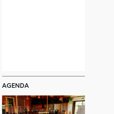
AGENDA