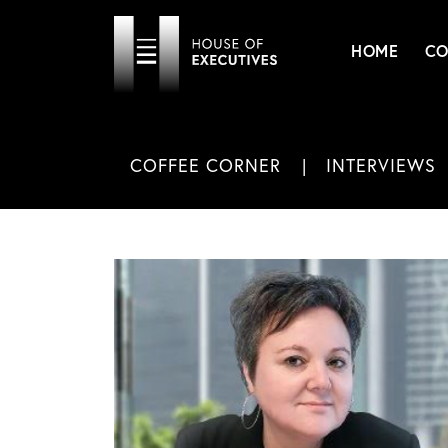
HOME
CO
COFFEE CORNER
INTERVIEWS