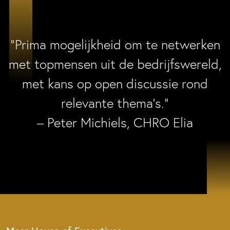
“Prima mogelijkheid om te netwerken
met topmensen uit de bedrijfswereld,
met kans op open discussie rond
relevante thema’s.”
– Peter Michiels, CHRO Elia