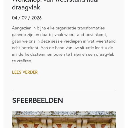
draagvlak
04 / 09 / 2026
Aangezien in bijna elke organisatie transformaties
gaande zijn en daarbij vaak weerstand bovenkomt,
gaan we ons in deze sessie verdiepen in wat weerstand
echt betekent. Aan de hand van uw situatie leert u de
minderheidsstemmen boven te halen en een draagvlak
te creëren.
LEES VERDER
SFEERBEELDEN