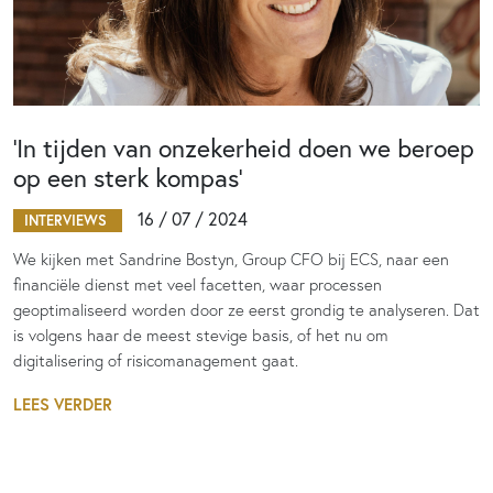
‘In tijden van onzekerheid doen we beroep
op een sterk kompas’
16 / 07 / 2024
INTERVIEWS
We kijken met Sandrine Bostyn, Group CFO bij ECS, naar een
financiële dienst met veel facetten, waar processen
geoptimaliseerd worden door ze eerst grondig te analyseren. Dat
is volgens haar de meest stevige basis, of het nu om
digitalisering of risicomanagement gaat.
LEES VERDER