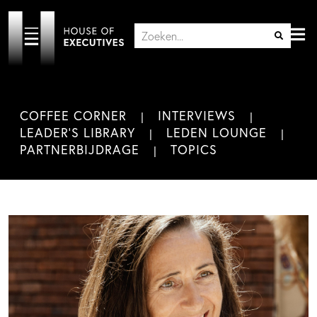
COFFEE CORNER
INTERVIEWS
LEADER'S LIBRARY
LEDEN LOUNGE
PARTNERBIJDRAGE
TOPICS