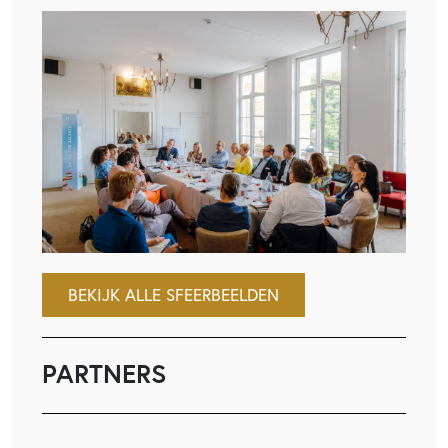
BEKIJK ALLE SFEERBEELDEN
PARTNERS