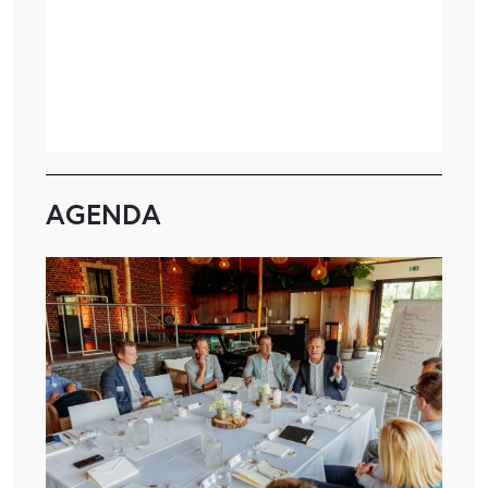
AGENDA