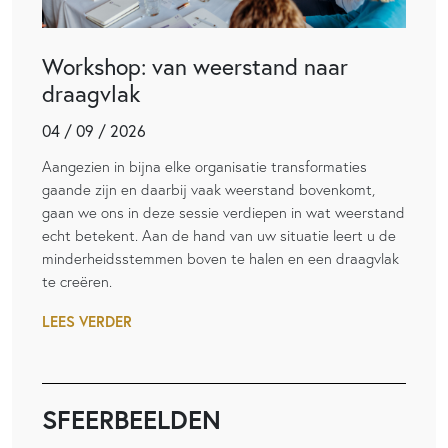
Workshop: van weerstand naar
draagvlak
04 / 09 / 2026
Aangezien in bijna elke organisatie transformaties
gaande zijn en daarbij vaak weerstand bovenkomt,
gaan we ons in deze sessie verdiepen in wat weerstand
echt betekent. Aan de hand van uw situatie leert u de
minderheidsstemmen boven te halen en een draagvlak
te creëren.
LEES VERDER
SFEERBEELDEN