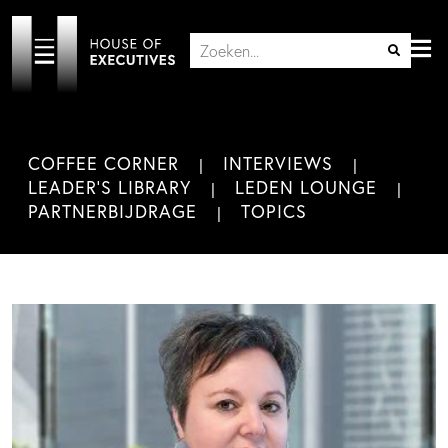
COFFEE CORNER
INTERVIEWS
LEADER'S LIBRARY
LEDEN LOUNGE
PARTNERBIJDRAGE
TOPICS