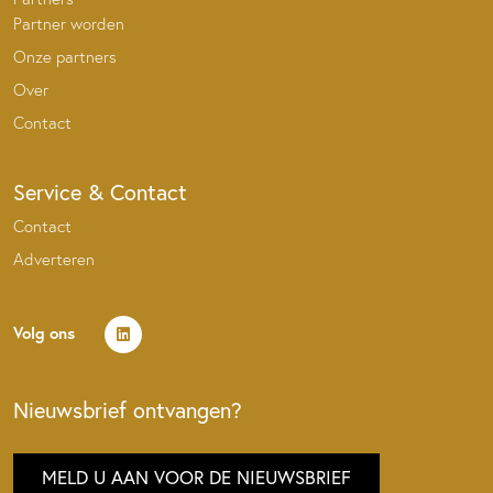
Partner worden
Onze partners
Over
Contact
Service & Contact
Contact
Adverteren
Volg ons
Nieuwsbrief ontvangen?
MELD U AAN VOOR DE NIEUWSBRIEF