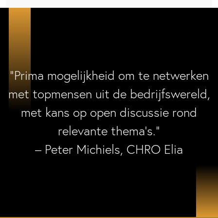
“Prima mogelijkheid om te netwerken
met topmensen uit de bedrijfswereld,
met kans op open discussie rond
relevante thema’s.”
– Peter Michiels, CHRO Elia