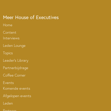
Meer House of Executives
Home
Content
Interviews
Leden Lounge
Topics
Leader’s Library
Partnerbijdrage
Coffee Corner
Events
Komende events
Afgelopen events
Leden
Partners