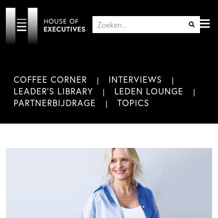
COFFEE CORNER
INTERVIEWS
LEADER'S LIBRARY
LEDEN LOUNGE
PARTNERBIJDRAGE
TOPICS