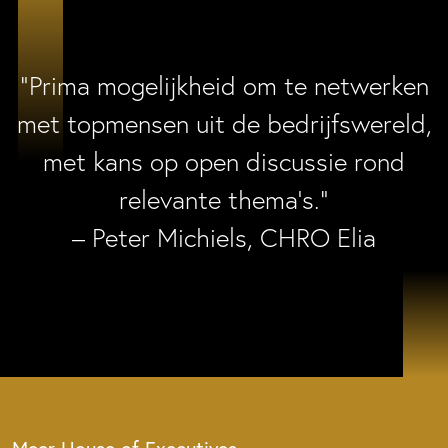
“Prima mogelijkheid om te netwerken
met topmensen uit de bedrijfswereld,
met kans op open discussie rond
relevante thema’s.”
– Peter Michiels, CHRO Elia