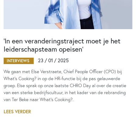
‘In een veranderingstraject moet je het
leiderschapsteam opeisen’
23 / 01 / 2025
INTERVIEWS
We gaan met Else Verstraete, Chief People Officer (CPO) bij
What’s Cooking? in op de HR-functie bij de pas gelauwerde
groep. Else sprak op onze laatste CHRO Day al over de creatie
van een sterke bedrijfscultuur, in het kader van de rebranding
van Ter Beke naar What’s Cooking?.
LEES VERDER