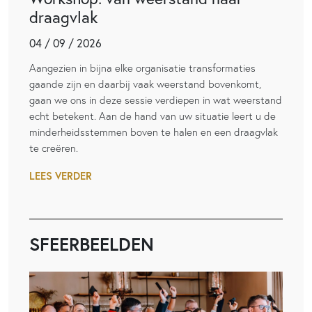
draagvlak
04 / 09 / 2026
Aangezien in bijna elke organisatie transformaties
gaande zijn en daarbij vaak weerstand bovenkomt,
gaan we ons in deze sessie verdiepen in wat weerstand
echt betekent. Aan de hand van uw situatie leert u de
minderheidsstemmen boven te halen en een draagvlak
te creëren.
LEES VERDER
SFEERBEELDEN