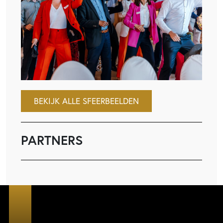
BEKIJK ALLE SFEERBEELDEN
PARTNERS