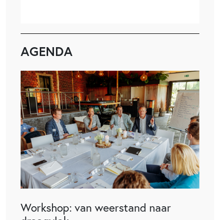
AGENDA
Workshop: van weerstand naar