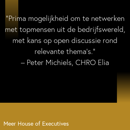
“Prima mogelijkheid om te netwerken
met topmensen uit de bedrijfswereld,
met kans op open discussie rond
relevante thema’s.”
– Peter Michiels, CHRO Elia
Meer House of Executives