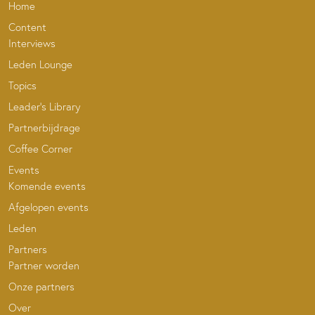
Home
Content
Interviews
Leden Lounge
Topics
Leader’s Library
Partnerbijdrage
Coffee Corner
Events
Komende events
Afgelopen events
Leden
Partners
Partner worden
Onze partners
Over