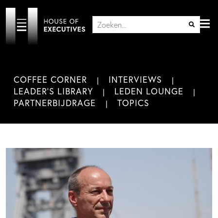
COFFEE CORNER
INTERVIEWS
LEADER'S LIBRARY
LEDEN LOUNGE
PARTNERBIJDRAGE
TOPICS