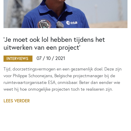
‘Je moet ook lol hebben tijdens het
uitwerken van een project’
07 / 10 / 2021
INTERVIEWS
Tijd, doorzettingsvermogen en een gezamenlijk doel. Deze zijn
voor Philippe Schoonejans, Belgische projectmanager bij de
ruimtevaartorganisatie ESA, onmisbaar. Beter dan eender wie
weet hij hoe onmogelijke projecten toch te realiseren zijn.
LEES VERDER