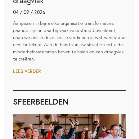
draagvlak
04 / 09 / 2026
Aangezien in bijna elke organisatie transformaties
gaande zijn en daarbij vaak weerstand bovenkomt,
gaan we ons in deze sessie verdiepen in wat weerstand
echt betekent. Aan de hand van uw situatie leert u de
minderheidsstemmen boven te halen en een draagvlak
te creëren.
LEES VERDER
SFEERBEELDEN