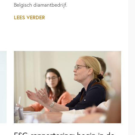
Belgisch diamantbedrijf.
LEES VERDER