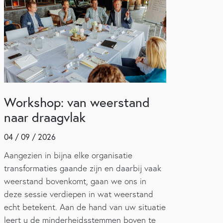
Workshop: van weerstand
naar draagvlak
04 / 09 / 2026
Aangezien in bijna elke organisatie
transformaties gaande zijn en daarbij vaak
weerstand bovenkomt, gaan we ons in
deze sessie verdiepen in wat weerstand
echt betekent. Aan de hand van uw situatie
leert u de minderheidsstemmen boven te