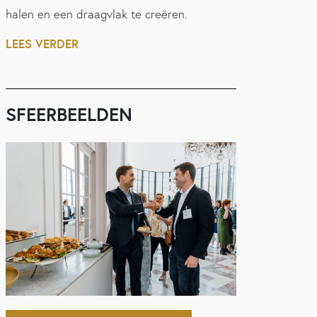
halen en een draagvlak te creëren.
LEES VERDER
SFEERBEELDEN