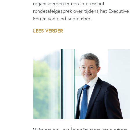
organiseerden er een interessant
rondetafelgesprek over tijdens het Executive
Forum van eind september.
LEES VERDER