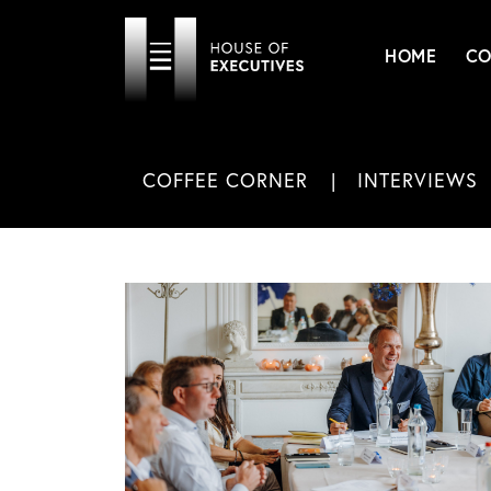
HOME
CO
COFFEE CORNER
INTERVIEWS