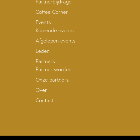
Partnerbijdrage
Coffee Corner
Events
Komende events
Afgelopen events
Leden
Partners
Partner worden
Onze partners
Over
Contact