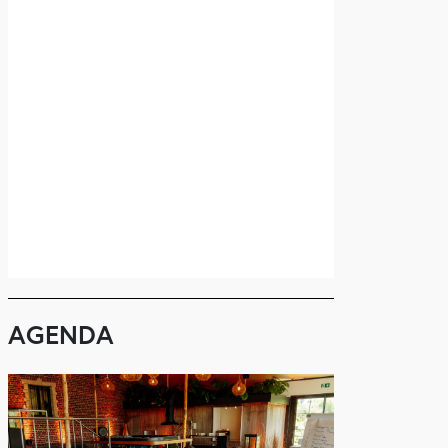
AGENDA