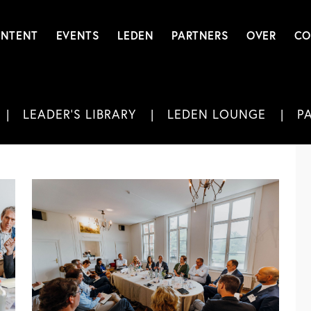
NTENT
EVENTS
LEDEN
PARTNERS
OVER
CO
LEADER'S LIBRARY
LEDEN LOUNGE
P