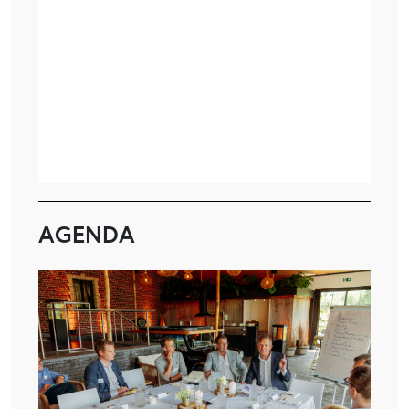
AGENDA