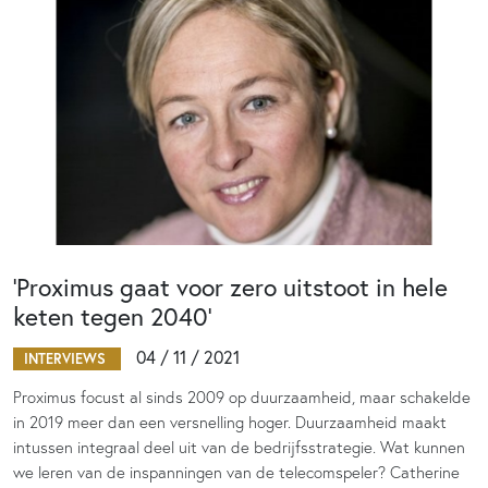
‘Proximus gaat voor zero uitstoot in hele
keten tegen 2040’
04 / 11 / 2021
INTERVIEWS
Proximus focust al sinds 2009 op duurzaamheid, maar schakelde
in 2019 meer dan een versnelling hoger. Duurzaamheid maakt
intussen integraal deel uit van de bedrijfsstrategie. Wat kunnen
we leren van de inspanningen van de telecomspeler? Catherine