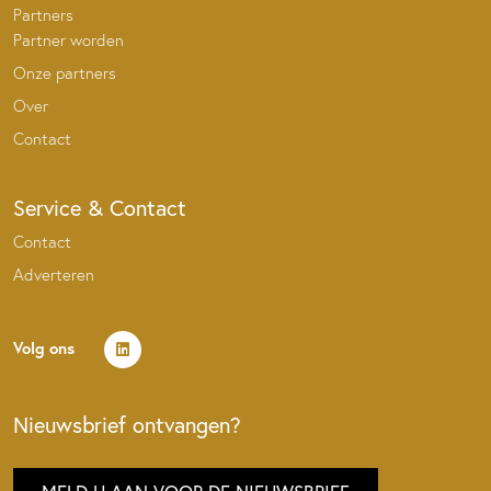
Partners
Partner worden
Onze partners
Over
Contact
Service & Contact
Contact
Adverteren
Volg ons
Nieuwsbrief ontvangen?