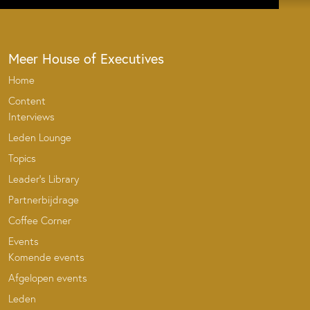
Meer House of Executives
Home
Content
Interviews
Leden Lounge
Topics
Leader’s Library
Partnerbijdrage
Coffee Corner
Events
Komende events
Afgelopen events
Leden