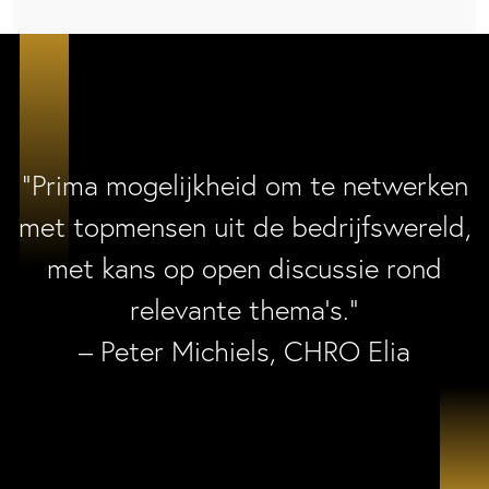
“Prima mogelijkheid om te netwerken
met topmensen uit de bedrijfswereld,
met kans op open discussie rond
relevante thema’s.”
– Peter Michiels, CHRO Elia