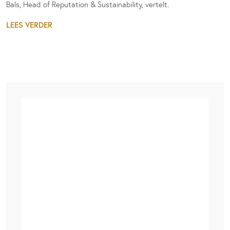
Bals, Head of Reputation & Sustainability, vertelt.
LEES VERDER