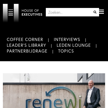
COFFEE CORNER
INTERVIEWS
LEADER'S LIBRARY
LEDEN LOUNGE
PARTNERBIJDRAGE
TOPICS