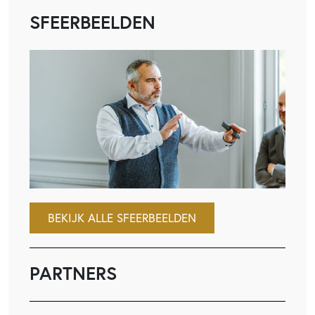
SFEERBEELDEN
BEKIJK ALLE SFEERBEELDEN
PARTNERS