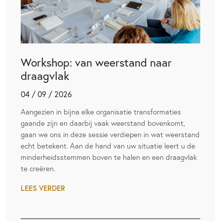
Workshop: van weerstand naar
draagvlak
04 / 09 / 2026
Aangezien in bijna elke organisatie transformaties
gaande zijn en daarbij vaak weerstand bovenkomt,
gaan we ons in deze sessie verdiepen in wat weerstand
echt betekent. Aan de hand van uw situatie leert u de
minderheidsstemmen boven te halen en een draagvlak
te creëren.
LEES VERDER