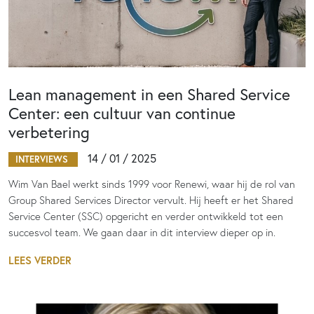
Lean management in een Shared Service
Center: een cultuur van continue
verbetering
14 / 01 / 2025
INTERVIEWS
Wim Van Bael werkt sinds 1999 voor Renewi, waar hij de rol van
Group Shared Services Director vervult. Hij heeft er het Shared
Service Center (SSC) opgericht en verder ontwikkeld tot een
succesvol team. We gaan daar in dit interview dieper op in.
LEES VERDER