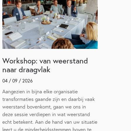
Workshop: van weerstand
naar draagvlak
04 / 09 / 2026
Aangezien in bijna elke organisatie
transformaties gaande zijn en daarbij vaak
weerstand bovenkomt, gaan we ons in
deze sessie verdiepen in wat weerstand
echt betekent. Aan de hand van uw situatie
leert u de minderheidsstemmen boven te