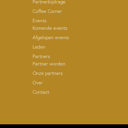
Partnerbijdrage
Coffee Corner
Events
Komende events
Afgelopen events
Leden
Partners
Partner worden
Onze partners
Over
Contact