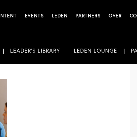
NTENT
EVENTS
LEDEN
PARTNERS
OVER
CO
LEADER'S LIBRARY
LEDEN LOUNGE
P