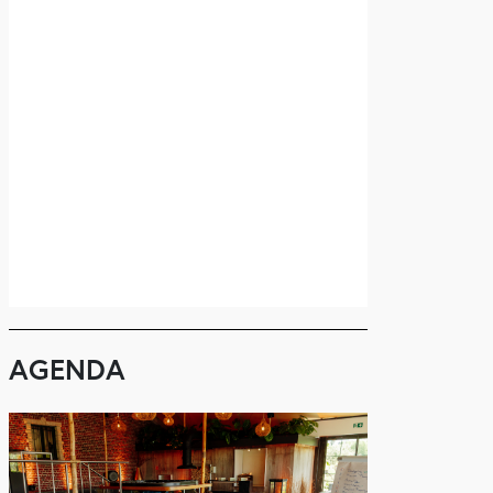
AGENDA