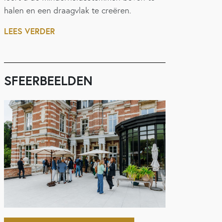
halen en een draagvlak te creëren.
LEES VERDER
SFEERBEELDEN