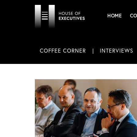
HOME
CO
COFFEE CORNER
INTERVIEWS