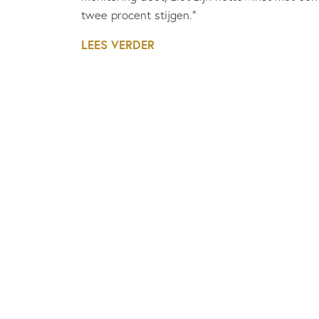
twee procent stijgen.”
LEES VERDER