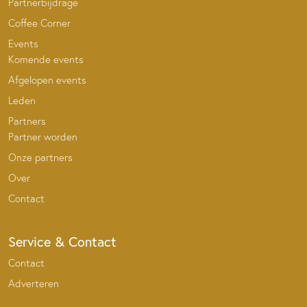
Partnerbijdrage
Coffee Corner
Events
Komende events
Afgelopen events
Leden
Partners
Partner worden
Onze partners
Over
Contact
Service & Contact
Contact
Adverteren