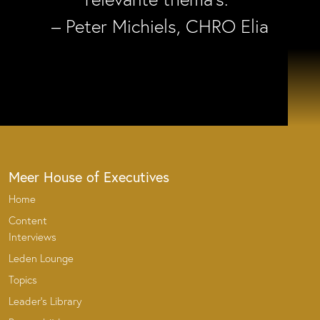
– Peter Michiels, CHRO Elia
Meer House of Executives
Home
Content
Interviews
Leden Lounge
Topics
Leader’s Library