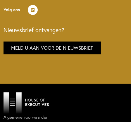
Volg ons
Nieuwsbrief ontvangen?
MELD U AAN VOOR DE NIEUWSBRIEF
Algemene voorwaarden
Privacy policy
Cookie statement