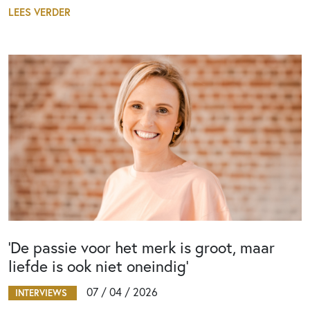
LEES VERDER
‘De passie voor het merk is groot, maar
liefde is ook niet oneindig’
07 / 04 / 2026
INTERVIEWS