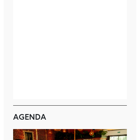
AGENDA