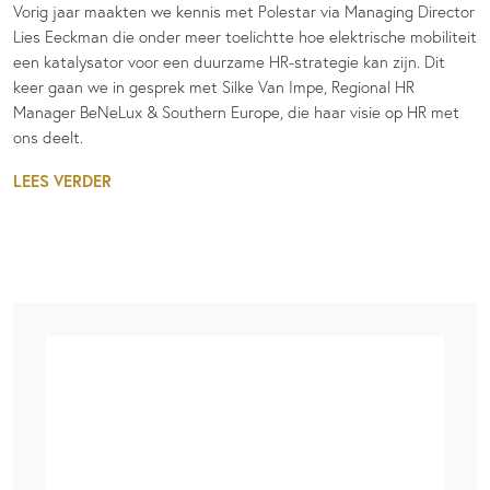
Vorig jaar maakten we kennis met Polestar via Managing Director
Lies Eeckman die onder meer toelichtte hoe elektrische mobiliteit
een katalysator voor een duurzame HR-strategie kan zijn. Dit
keer gaan we in gesprek met Silke Van Impe, Regional HR
Manager BeNeLux & Southern Europe, die haar visie op HR met
ons deelt.
LEES VERDER