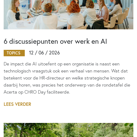
6 discussiepunten over werk en AI
12 / 06 / 2026
TOPICS
De impact die AI uitoefent op een organisatie is naast een
technologisch vraagstuk ook een verhaal van mensen. Wat dat
betekent voor de HR-directeur en welke strategische knopen
daarbij horen, was precies het onderwerp van de rondetafel die
Acerta op CHRO Day faciliteerde.
LEES VERDER