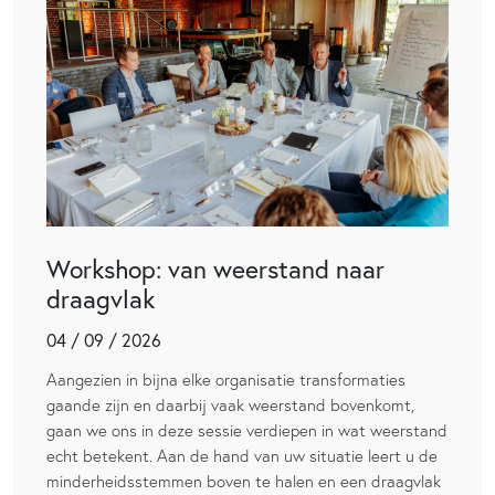
Workshop: van weerstand naar
draagvlak
04 / 09 / 2026
Aangezien in bijna elke organisatie transformaties
gaande zijn en daarbij vaak weerstand bovenkomt,
gaan we ons in deze sessie verdiepen in wat weerstand
echt betekent. Aan de hand van uw situatie leert u de
minderheidsstemmen boven te halen en een draagvlak