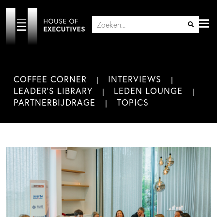
COFFEE CORNER
INTERVIEWS
LEADER'S LIBRARY
LEDEN LOUNGE
PARTNERBIJDRAGE
TOPICS