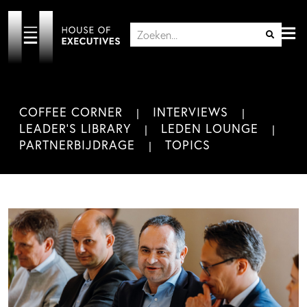
COFFEE CORNER
INTERVIEWS
LEADER'S LIBRARY
LEDEN LOUNGE
PARTNERBIJDRAGE
TOPICS