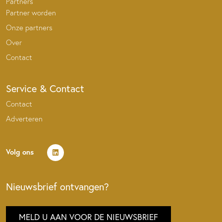
Partners
Partner worden
Onze partners
Over
Contact
Service & Contact
Contact
Adverteren
Volg ons
Nieuwsbrief ontvangen?
MELD U AAN VOOR DE NIEUWSBRIEF