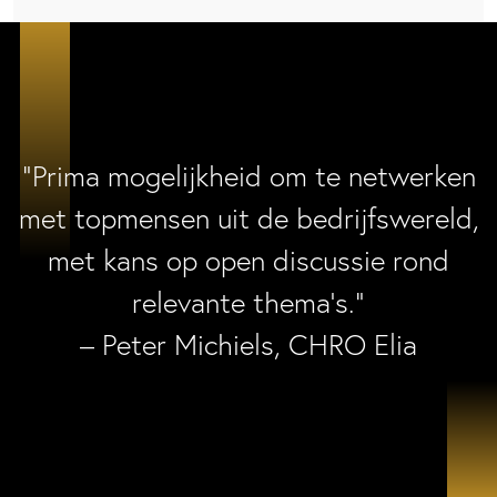
“Prima mogelijkheid om te netwerken
met topmensen uit de bedrijfswereld,
met kans op open discussie rond
relevante thema’s.”
– Peter Michiels, CHRO Elia