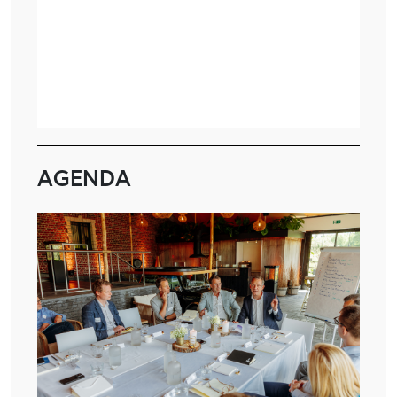
AGENDA