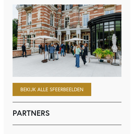
BEKIJK ALLE SFEERBEELDEN
PARTNERS