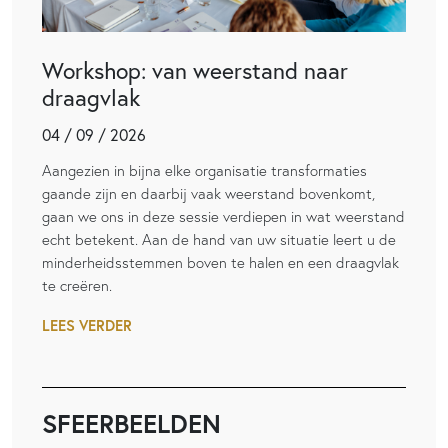
Workshop: van weerstand naar
draagvlak
04 / 09 / 2026
Aangezien in bijna elke organisatie transformaties
gaande zijn en daarbij vaak weerstand bovenkomt,
gaan we ons in deze sessie verdiepen in wat weerstand
echt betekent. Aan de hand van uw situatie leert u de
minderheidsstemmen boven te halen en een draagvlak
te creëren.
LEES VERDER
SFEERBEELDEN