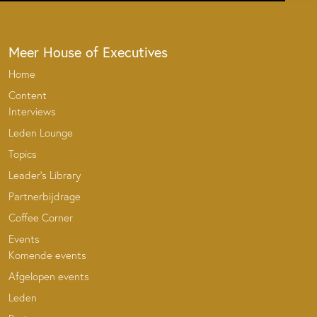
Meer House of Executives
Home
Content
Interviews
Leden Lounge
Topics
Leader’s Library
Partnerbijdrage
Coffee Corner
Events
Komende events
Afgelopen events
Leden