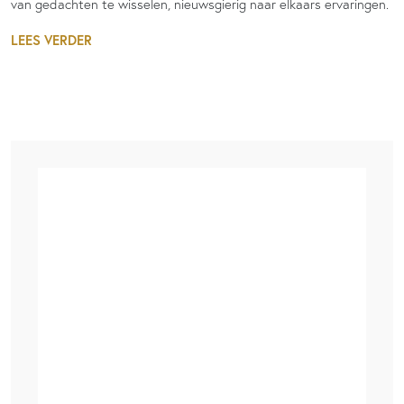
van gedachten te wisselen, nieuwsgierig naar elkaars ervaringen.
LEES VERDER