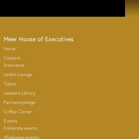
Meer House of Executives
Home
Content
Interviews
Leden Lounge
Topics
Leader’s Library
Partnerbijdrage
Coffee Corner
Events
Komende events
Afgelopen events