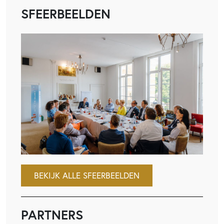
SFEERBEELDEN
BEKIJK ALLE SFEERBEELDEN
PARTNERS