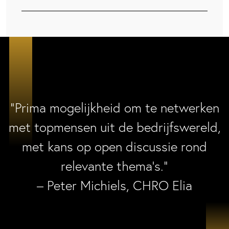
“Prima mogelijkheid om te netwerken
met topmensen uit de bedrijfswereld,
met kans op open discussie rond
relevante thema’s.”
– Peter Michiels, CHRO Elia