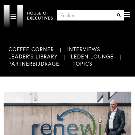
COFFEE CORNER
INTERVIEWS
LEADER'S LIBRARY
LEDEN LOUNGE
PARTNERBIJDRAGE
TOPICS