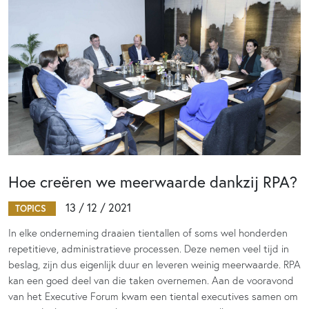
Hoe creëren we meerwaarde dankzij RPA?
13 / 12 / 2021
TOPICS
In elke onderneming draaien tientallen of soms wel honderden
repetitieve, administratieve processen. Deze nemen veel tijd in
beslag, zijn dus eigenlijk duur en leveren weinig meerwaarde. RPA
kan een goed deel van die taken overnemen. Aan de vooravond
van het Executive Forum kwam een tiental executives samen om