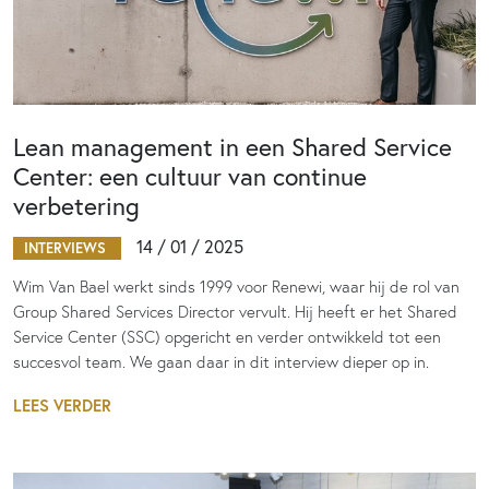
Lean management in een Shared Service
Center: een cultuur van continue
verbetering
14 / 01 / 2025
INTERVIEWS
Wim Van Bael werkt sinds 1999 voor Renewi, waar hij de rol van
Group Shared Services Director vervult. Hij heeft er het Shared
Service Center (SSC) opgericht en verder ontwikkeld tot een
succesvol team. We gaan daar in dit interview dieper op in.
LEES VERDER