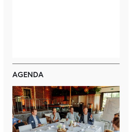
AGENDA