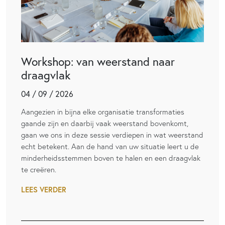
Workshop: van weerstand naar
draagvlak
04 / 09 / 2026
Aangezien in bijna elke organisatie transformaties
gaande zijn en daarbij vaak weerstand bovenkomt,
gaan we ons in deze sessie verdiepen in wat weerstand
echt betekent. Aan de hand van uw situatie leert u de
minderheidsstemmen boven te halen en een draagvlak
te creëren.
LEES VERDER