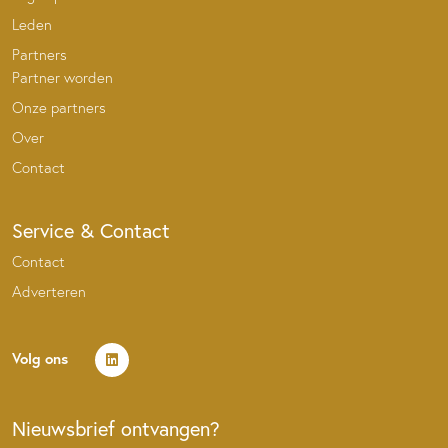
Leden
Partners
Partner worden
Onze partners
Over
Contact
Service & Contact
Contact
Adverteren
Volg ons
Nieuwsbrief ontvangen?