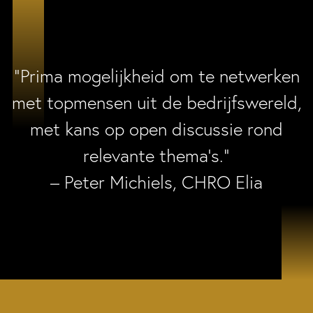
“Prima mogelijkheid om te netwerken
met topmensen uit de bedrijfswereld,
met kans op open discussie rond
relevante thema’s.”
– Peter Michiels, CHRO Elia