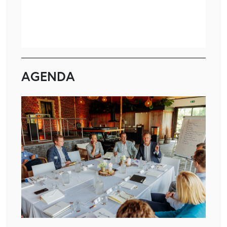
AGENDA