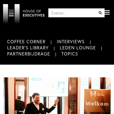
COFFEE CORNER
INTERVIEWS
LEADER'S LIBRARY
LEDEN LOUNGE
PARTNERBIJDRAGE
TOPICS