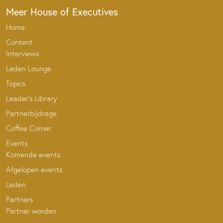
Meer House of Executives
Home
Content
Interviews
Leden Lounge
Topics
Leader’s Library
Partnerbijdrage
Coffee Corner
Events
Komende events
Afgelopen events
Leden
Partners
Partner worden