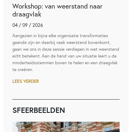
Workshop: van weerstand naar
draagvlak
04 / 09 / 2026
Aangezien in bijna elke organisatie transformaties
gaande zijn en daarbij vaak weerstand bovenkomt,
gaan we ons in deze sessie verdiepen in wat weerstand
echt betekent. Aan de hand van uw situatie leert u de
minderheidsstemmen boven te halen en een draagvlak
te creëren.
LEES VERDER
SFEERBEELDEN