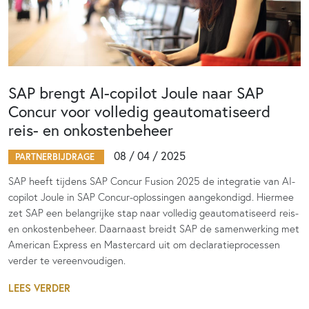
SAP brengt AI-copilot Joule naar SAP
Concur voor volledig geautomatiseerd
reis- en onkostenbeheer
08 / 04 / 2025
PARTNERBIJDRAGE
SAP heeft tijdens SAP Concur Fusion 2025 de integratie van AI-
copilot Joule in SAP Concur-oplossingen aangekondigd. Hiermee
zet SAP een belangrijke stap naar volledig geautomatiseerd reis-
en onkostenbeheer. Daarnaast breidt SAP de samenwerking met
American Express en Mastercard uit om declaratieprocessen
verder te vereenvoudigen.
LEES VERDER