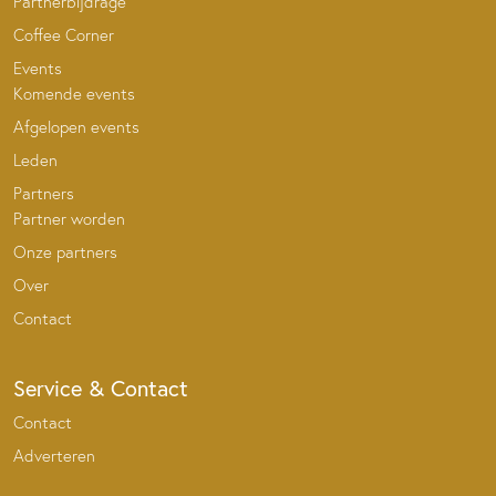
Partnerbijdrage
Coffee Corner
Events
Komende events
Afgelopen events
Leden
Partners
Partner worden
Onze partners
Over
Contact
Service & Contact
Contact
Adverteren