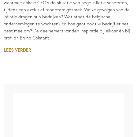
waarmee enkele CFO’s de situatie van hoge inflatie schetsten,
tijdens een exclusief rondetafelgesprek. Welke gevolgen van de
inflatie dragen hun bedrijven? Wat staat de Belgische
ondernemingen te wachten? En hoe gaat ook uw bedrijf er het
best mee om? De deelnemers vonden inspiratie bij elkaar én bij
prof. dr. Bruno Colmant.
LEES VERDER