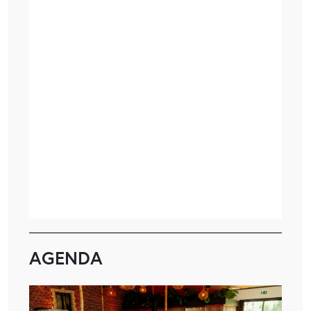
AGENDA