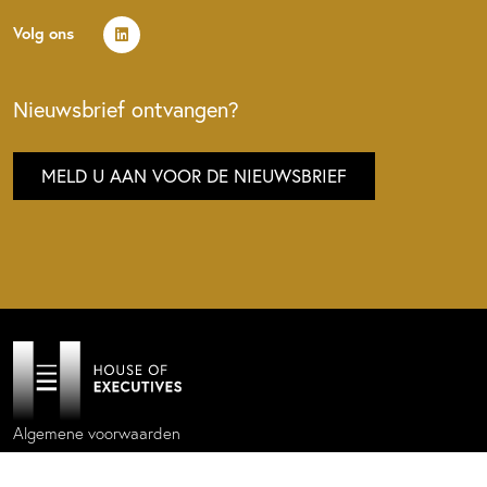
Volg ons
Nieuwsbrief ontvangen?
MELD U AAN VOOR DE NIEUWSBRIEF
Algemene voorwaarden
Privacy policy
Cookie statement