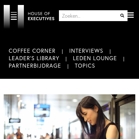
COFFEE CORNER
INTERVIEWS
LEADER'S LIBRARY
LEDEN LOUNGE
PARTNERBIJDRAGE
TOPICS