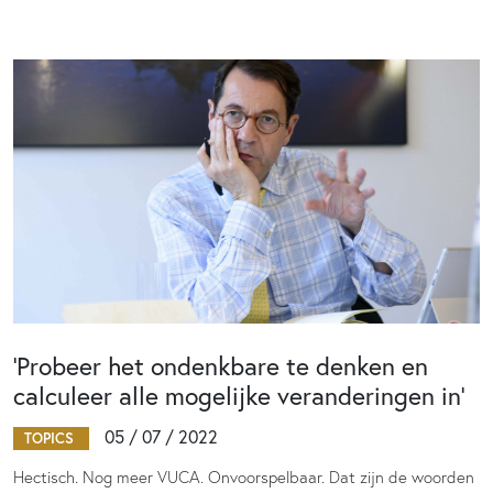
‘Probeer het ondenkbare te denken en
calculeer alle mogelijke veranderingen in’
05 / 07 / 2022
TOPICS
Hectisch. Nog meer VUCA. Onvoorspelbaar. Dat zijn de woorden