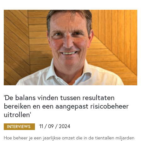
‘De balans vinden tussen resultaten
bereiken en een aangepast risicobeheer
uitrollen’
11 / 09 / 2024
INTERVIEWS
Hoe beheer je een jaarlijkse omzet die in de tientallen miljarden