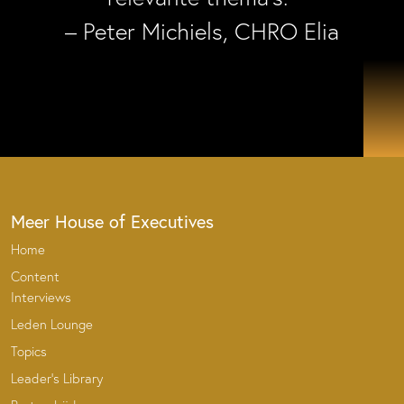
– Peter Michiels, CHRO Elia
Meer House of Executives
Home
Content
Interviews
Leden Lounge
Topics
Leader’s Library