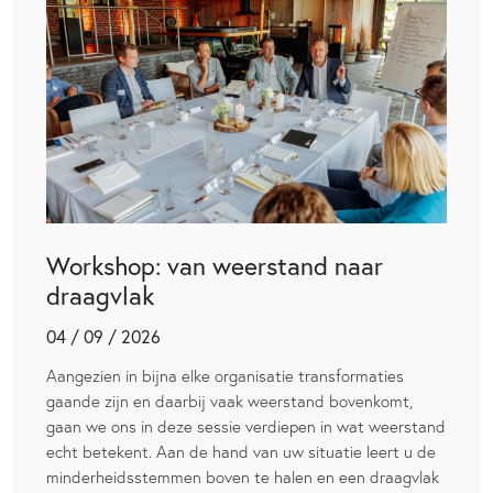
Workshop: van weerstand naar
draagvlak
04 / 09 / 2026
Aangezien in bijna elke organisatie transformaties
gaande zijn en daarbij vaak weerstand bovenkomt,
gaan we ons in deze sessie verdiepen in wat weerstand
echt betekent. Aan de hand van uw situatie leert u de
minderheidsstemmen boven te halen en een draagvlak