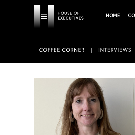
HOME
CO
COFFEE CORNER
INTERVIEWS