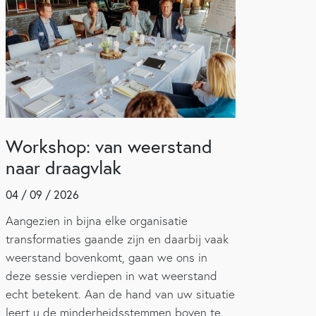
Workshop: van weerstand
naar draagvlak
04 / 09 / 2026
Aangezien in bijna elke organisatie
transformaties gaande zijn en daarbij vaak
weerstand bovenkomt, gaan we ons in
deze sessie verdiepen in wat weerstand
echt betekent. Aan de hand van uw situatie
leert u de minderheidsstemmen boven te