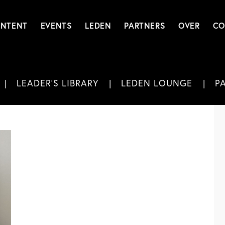
NTENT
EVENTS
LEDEN
PARTNERS
OVER
CO
LEADER'S LIBRARY
LEDEN LOUNGE
P