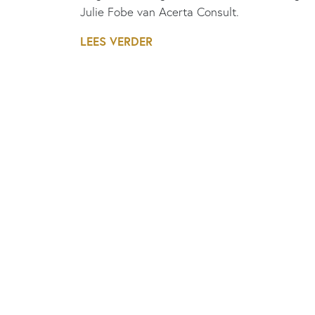
Julie Fobe van Acerta Consult.
LEES VERDER