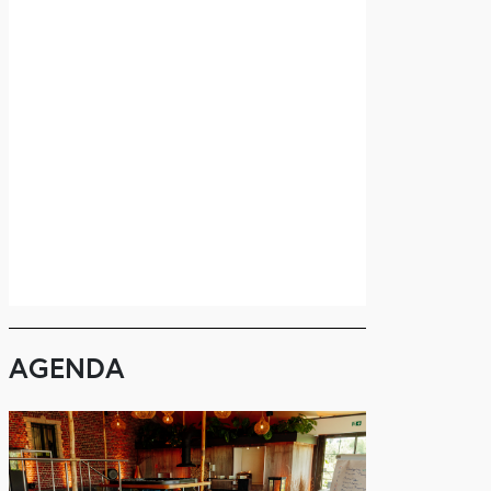
AGENDA