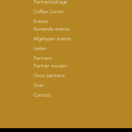
Partnerbijdrage
Coffee Corner
Events
Komende events
Afgelopen events
Leden
Partners
Partner worden
Onze partners
Over
Contact