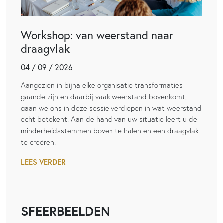
Workshop: van weerstand naar
draagvlak
04 / 09 / 2026
Aangezien in bijna elke organisatie transformaties
gaande zijn en daarbij vaak weerstand bovenkomt,
gaan we ons in deze sessie verdiepen in wat weerstand
echt betekent. Aan de hand van uw situatie leert u de
minderheidsstemmen boven te halen en een draagvlak
te creëren.
LEES VERDER
SFEERBEELDEN