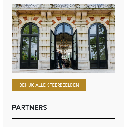
BEKIJK ALLE SFEERBEELDEN
PARTNERS