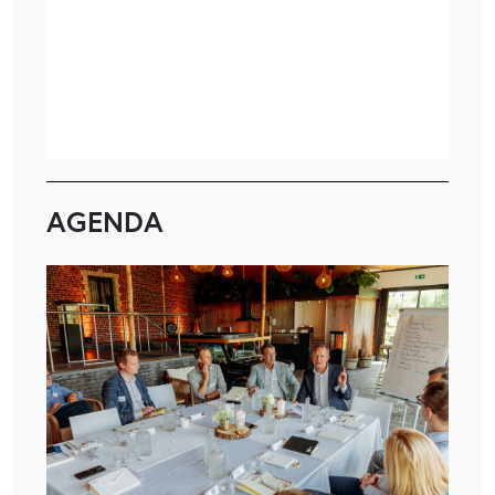
AGENDA