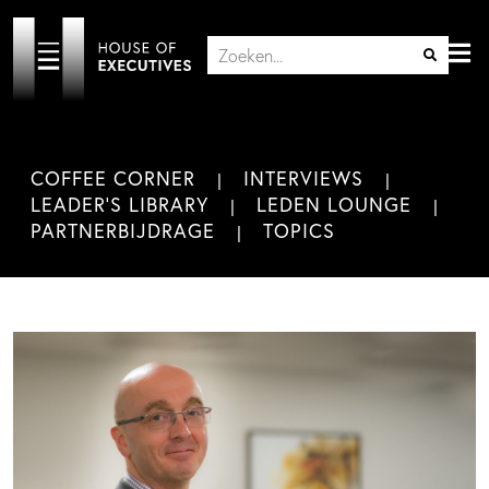
COFFEE CORNER
INTERVIEWS
LEADER'S LIBRARY
LEDEN LOUNGE
PARTNERBIJDRAGE
TOPICS