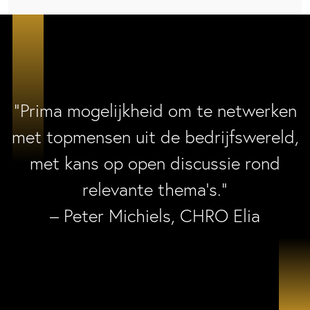
“Prima mogelijkheid om te netwerken
met topmensen uit de bedrijfswereld,
met kans op open discussie rond
relevante thema’s.”
– Peter Michiels, CHRO Elia