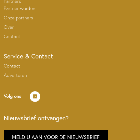
Partners
Partner worden
Onze partners
Over
Contact
Service & Contact
Contact
Adverteren
Volg ons
Nieuwsbrief ontvangen?
MELD U AAN VOOR DE NIEUWSBRIEF