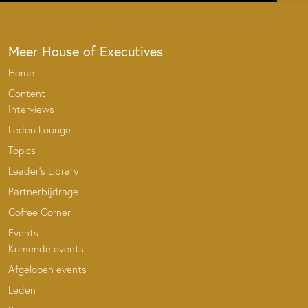
Meer House of Executives
Home
Content
Interviews
Leden Lounge
Topics
Leader’s Library
Partnerbijdrage
Coffee Corner
Events
Komende events
Afgelopen events
Leden