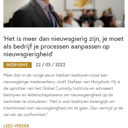
‘Het is meer dan nieuwsgierig zijn, je moet
als bedrijf je processen aanpassen op
nieuwsgierigheid’
22 / 03 / 2022
INTERVIEWS
Meer dan in de vorige eeuw hebben bedrijven nood aan
nieuwsgierige medewerkers, vindt Stefaan van Hooydonk. Hij is
de oprichter van het Global Curiosity Institute en adviseert
bedrijven en leiderschapsteams om nieuwsgierigheid op de
werkvloer te stimuleren. "Het is voor bedrijven belangrijk om
intentioneel met nieuwsgierigheid om te gaan. Dan vermijd je de
val van de conformiteit.”
LEES VERDER