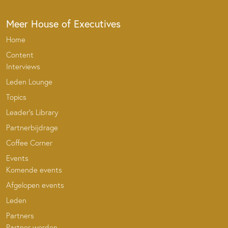
Meer House of Executives
Home
Content
Interviews
Leden Lounge
Topics
Leader’s Library
Partnerbijdrage
Coffee Corner
Events
Komende events
Afgelopen events
Leden
Partners
Partner worden