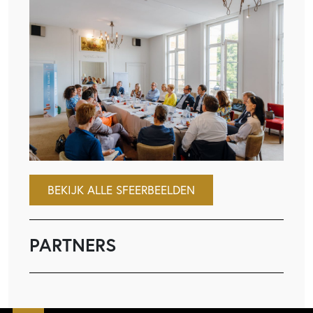
BEKIJK ALLE SFEERBEELDEN
PARTNERS