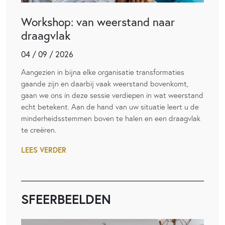
Workshop: van weerstand naar
draagvlak
04 / 09 / 2026
Aangezien in bijna elke organisatie transformaties
gaande zijn en daarbij vaak weerstand bovenkomt,
gaan we ons in deze sessie verdiepen in wat weerstand
echt betekent. Aan de hand van uw situatie leert u de
minderheidsstemmen boven te halen en een draagvlak
te creëren.
LEES VERDER
SFEERBEELDEN