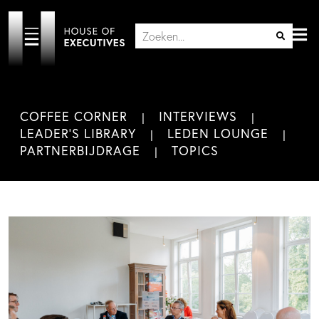
COFFEE CORNER
INTERVIEWS
LEADER'S LIBRARY
LEDEN LOUNGE
PARTNERBIJDRAGE
TOPICS