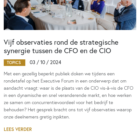
Vijf observaties rond de strategische
synergie tussen de CFO en de CIO
03 / 10 / 2024
TOPICS
Met een gezellig beperkt publiek doken we tijdens een
rondetafel op het Executive Forum in een onderwerp dat om
aandacht vraagt: waar is de plaats van de CIO vis-à-vis de CFO
in een dynamische en snel veranderende markt, en hoe werken
ze samen om concurrentievoordeel voor het bedrijf te
behouden? Het gesprek bracht ons tot vijf observaties waarop
onze deelnemers gretig inpikten.
LEES VERDER