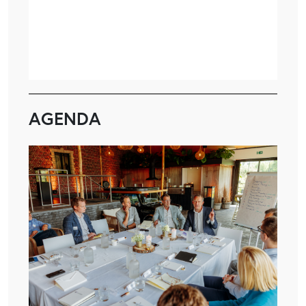
AGENDA