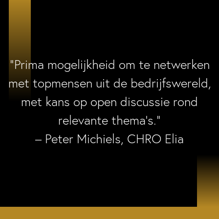
“Prima mogelijkheid om te netwerken
met topmensen uit de bedrijfswereld,
met kans op open discussie rond
relevante thema’s.”
– Peter Michiels, CHRO Elia