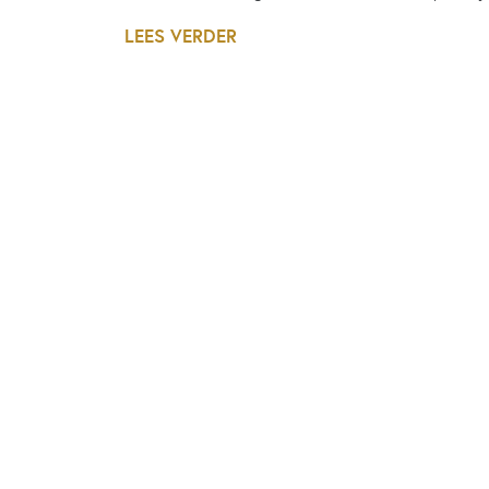
LEES VERDER