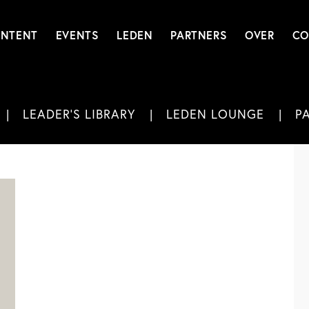
NTENT
EVENTS
LEDEN
PARTNERS
OVER
CO
LEADER'S LIBRARY
LEDEN LOUNGE
P