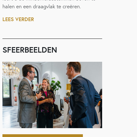
halen en een draagvlak te creëren.
LEES VERDER
SFEERBEELDEN