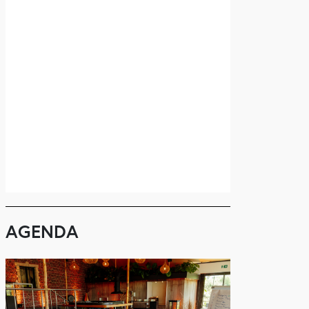
AGENDA