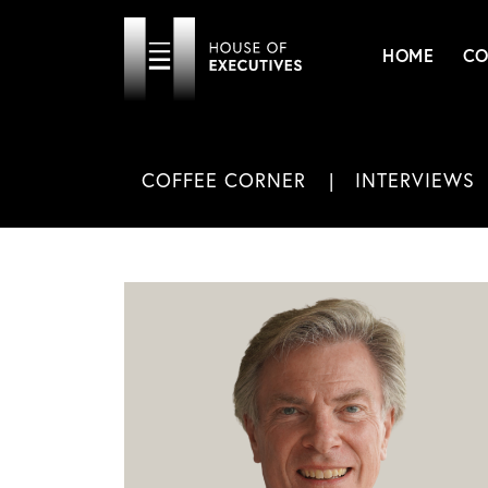
HOME
CO
COFFEE CORNER
INTERVIEWS