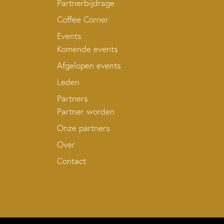
Partnerbijdrage
Coffee Corner
Events
Komende events
Afgelopen events
Leden
Partners
Partner worden
Onze partners
Over
Contact