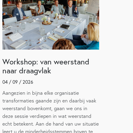
Workshop: van weerstand
naar draagvlak
04 / 09 / 2026
Aangezien in bijna elke organisatie
transformaties gaande zijn en daarbij vaak
weerstand bovenkomt, gaan we ons in
deze sessie verdiepen in wat weerstand
echt betekent. Aan de hand van uw situatie
leert u de minderheidsstemmen boven te