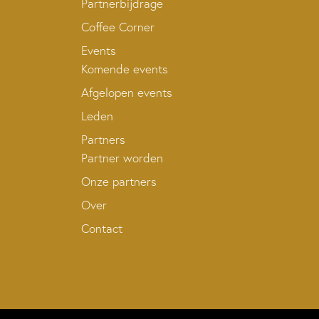
Partnerbijdrage
Coffee Corner
Events
Komende events
Afgelopen events
Leden
Partners
Partner worden
Onze partners
Over
Contact