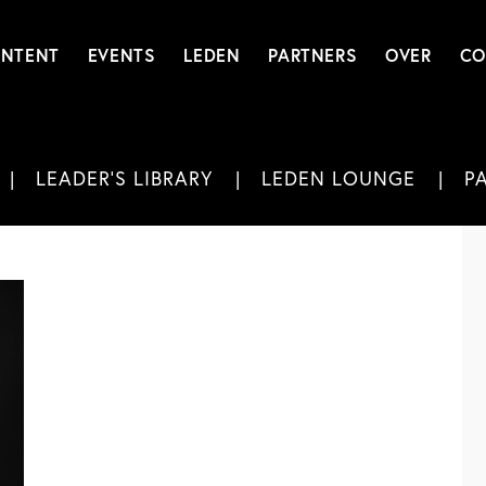
NTENT
EVENTS
LEDEN
PARTNERS
OVER
CO
LEADER'S LIBRARY
LEDEN LOUNGE
P