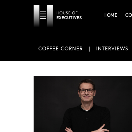
HOME
CO
COFFEE CORNER
INTERVIEWS