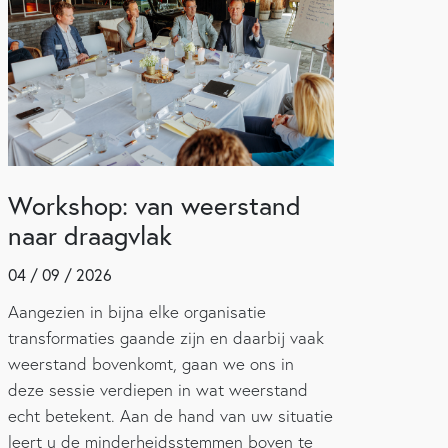
Workshop: van weerstand
naar draagvlak
04 / 09 / 2026
Aangezien in bijna elke organisatie
transformaties gaande zijn en daarbij vaak
weerstand bovenkomt, gaan we ons in
deze sessie verdiepen in wat weerstand
echt betekent. Aan de hand van uw situatie
leert u de minderheidsstemmen boven te