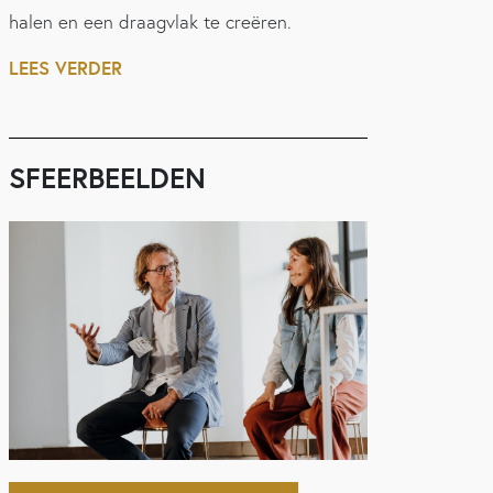
halen en een draagvlak te creëren.
LEES VERDER
SFEERBEELDEN