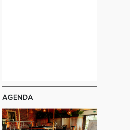
AGENDA