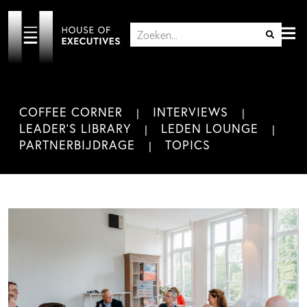
COFFEE CORNER
INTERVIEWS
LEADER'S LIBRARY
LEDEN LOUNGE
PARTNERBIJDRAGE
TOPICS