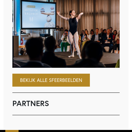
BEKIJK ALLE SFEERBEELDEN
PARTNERS