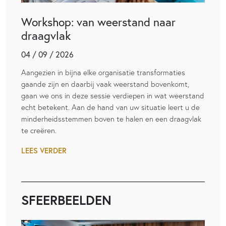
Workshop: van weerstand naar
draagvlak
04 / 09 / 2026
Aangezien in bijna elke organisatie transformaties
gaande zijn en daarbij vaak weerstand bovenkomt,
gaan we ons in deze sessie verdiepen in wat weerstand
echt betekent. Aan de hand van uw situatie leert u de
minderheidsstemmen boven te halen en een draagvlak
te creëren.
LEES VERDER
SFEERBEELDEN