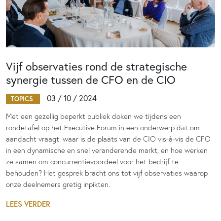
Vijf observaties rond de strategische
synergie tussen de CFO en de CIO
03 / 10 / 2024
TOPICS
Met een gezellig beperkt publiek doken we tijdens een
rondetafel op het Executive Forum in een onderwerp dat om
aandacht vraagt: waar is de plaats van de CIO vis-à-vis de CFO
in een dynamische en snel veranderende markt, en hoe werken
ze samen om concurrentievoordeel voor het bedrijf te
behouden? Het gesprek bracht ons tot vijf observaties waarop
onze deelnemers gretig inpikten.
LEES VERDER