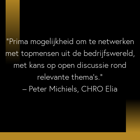
“Prima mogelijkheid om te netwerken
met topmensen uit de bedrijfswereld,
met kans op open discussie rond
relevante thema’s.”
– Peter Michiels, CHRO Elia