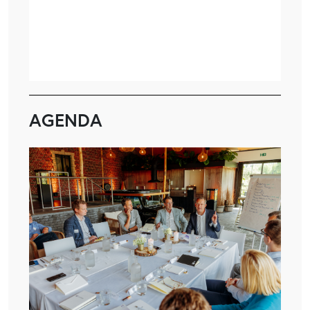
AGENDA