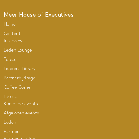
Meer House of Executives
Home
Content
Interviews
Leden Lounge
Topics
Leader’s Library
Partnerbijdrage
Coffee Corner
Events
Komende events
Afgelopen events
Leden
Partners
Partner worden