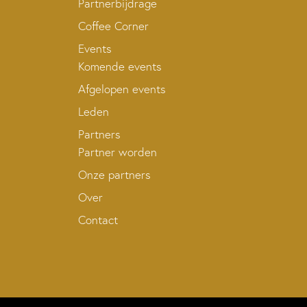
Partnerbijdrage
Coffee Corner
Events
Komende events
Afgelopen events
Leden
Partners
Partner worden
Onze partners
Over
Contact