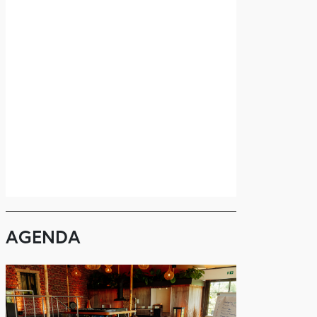
AGENDA