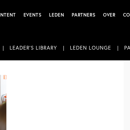
NTENT
EVENTS
LEDEN
PARTNERS
OVER
CO
LEADER'S LIBRARY
LEDEN LOUNGE
P