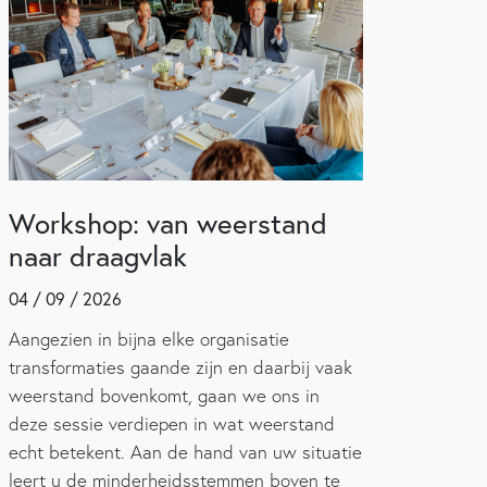
Workshop: van weerstand
naar draagvlak
04 / 09 / 2026
Aangezien in bijna elke organisatie
transformaties gaande zijn en daarbij vaak
weerstand bovenkomt, gaan we ons in
deze sessie verdiepen in wat weerstand
echt betekent. Aan de hand van uw situatie
leert u de minderheidsstemmen boven te