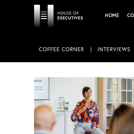
HOME
CO
COFFEE CORNER
INTERVIEWS