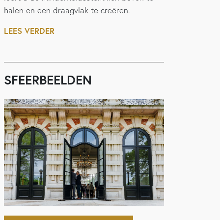
halen en een draagvlak te creëren.
LEES VERDER
SFEERBEELDEN