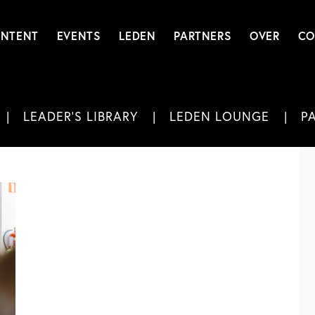
NTENT
EVENTS
LEDEN
PARTNERS
OVER
CO
LEADER'S LIBRARY
LEDEN LOUNGE
P