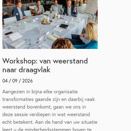
Workshop: van weerstand
naar draagvlak
04 / 09 / 2026
Aangezien in bijna elke organisatie
transformaties gaande zijn en daarbij vaak
weerstand bovenkomt, gaan we ons in
deze sessie verdiepen in wat weerstand
echt betekent. Aan de hand van uw situatie
leert u de minderheidsstemmen boven te