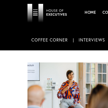
HOME
CO
COFFEE CORNER
INTERVIEWS