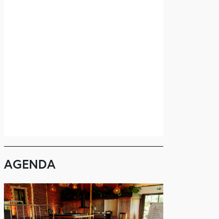
AGENDA