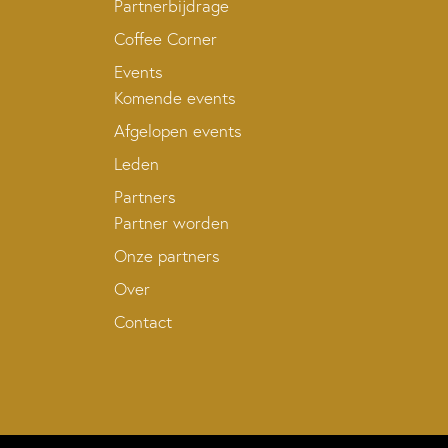
Partnerbijdrage
Coffee Corner
Events
Komende events
Afgelopen events
Leden
Partners
Partner worden
Onze partners
Over
Contact