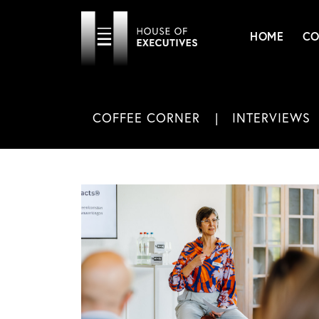
HOME
CO
COFFEE CORNER
INTERVIEWS