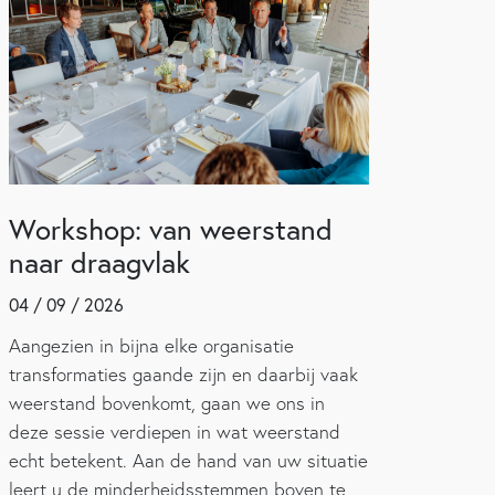
Workshop: van weerstand
naar draagvlak
04 / 09 / 2026
Aangezien in bijna elke organisatie
transformaties gaande zijn en daarbij vaak
weerstand bovenkomt, gaan we ons in
deze sessie verdiepen in wat weerstand
echt betekent. Aan de hand van uw situatie
leert u de minderheidsstemmen boven te