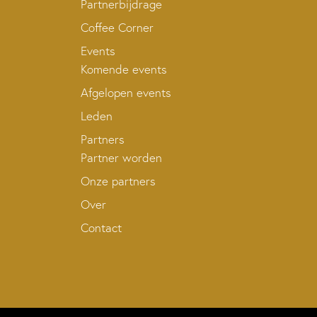
Partnerbijdrage
Coffee Corner
Events
Komende events
Afgelopen events
Leden
Partners
Partner worden
Onze partners
Over
Contact