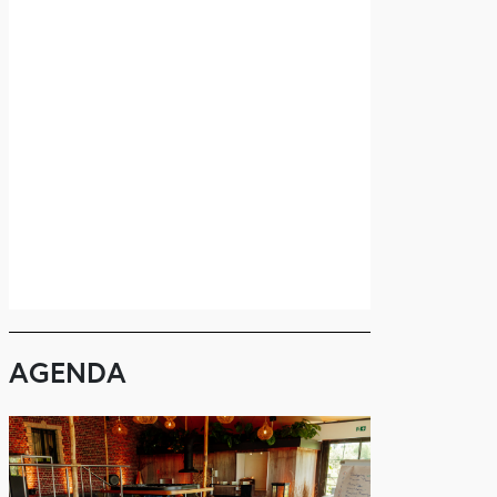
AGENDA