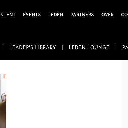
NTENT
EVENTS
LEDEN
PARTNERS
OVER
CO
LEADER'S LIBRARY
LEDEN LOUNGE
P