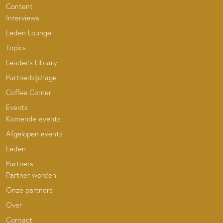
Content
Interviews
Leden Lounge
Topics
Leader’s Library
Partnerbijdrage
Coffee Corner
Events
Komende events
Afgelopen events
Leden
Partners
Partner worden
Onze partners
Over
Contact