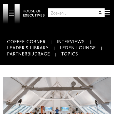
COFFEE CORNER
INTERVIEWS
LEADER'S LIBRARY
LEDEN LOUNGE
PARTNERBIJDRAGE
TOPICS