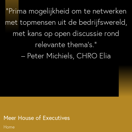
“Prima mogelijkheid om te netwerken
met topmensen uit de bedrijfswereld,
met kans op open discussie rond
relevante thema’s.”
– Peter Michiels, CHRO Elia
Meer House of Executives
Home