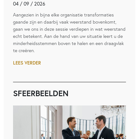
04 / 09 / 2026
Aangezien in bijna elke organisatie transformaties
gaande zijn en daarbij vaak weerstand bovenkomt,
gaan we ons in deze sessie verdiepen in wat weerstand
echt betekent. Aan de hand van uw situatie leert u de
minderheidsstemmen boven te halen en een draagvlak
te creëren.
LEES VERDER
SFEERBEELDEN