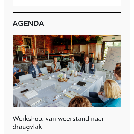
AGENDA
Workshop: van weerstand naar
draagvlak