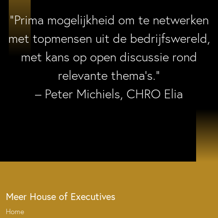
“Prima mogelijkheid om te netwerken
met topmensen uit de bedrijfswereld,
met kans op open discussie rond
relevante thema’s.”
– Peter Michiels, CHRO Elia
Meer House of Executives
Home