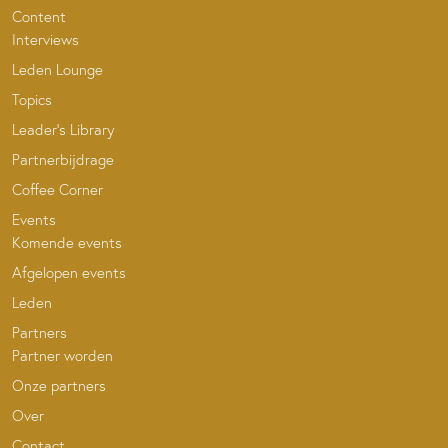
Content
Interviews
Leden Lounge
Topics
Leader’s Library
Partnerbijdrage
Coffee Corner
Events
Komende events
Afgelopen events
Leden
Partners
Partner worden
Onze partners
Over
Contact