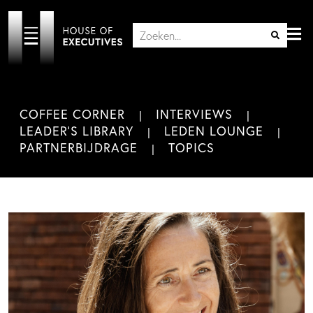
COFFEE CORNER
INTERVIEWS
LEADER'S LIBRARY
LEDEN LOUNGE
PARTNERBIJDRAGE
TOPICS