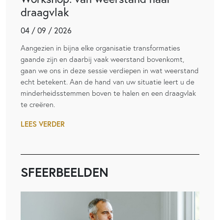
draagvlak
04 / 09 / 2026
Aangezien in bijna elke organisatie transformaties
gaande zijn en daarbij vaak weerstand bovenkomt,
gaan we ons in deze sessie verdiepen in wat weerstand
echt betekent. Aan de hand van uw situatie leert u de
minderheidsstemmen boven te halen en een draagvlak
te creëren.
LEES VERDER
SFEERBEELDEN