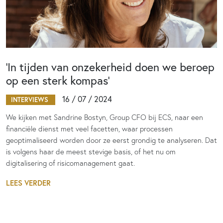
‘In tijden van onzekerheid doen we beroep
op een sterk kompas’
16 / 07 / 2024
INTERVIEWS
We kijken met Sandrine Bostyn, Group CFO bij ECS, naar een
financiële dienst met veel facetten, waar processen
geoptimaliseerd worden door ze eerst grondig te analyseren. Dat
is volgens haar de meest stevige basis, of het nu om
digitalisering of risicomanagement gaat.
LEES VERDER