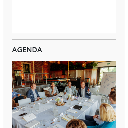
AGENDA