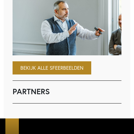
BEKIJK ALLE SFEERBEELDEN
PARTNERS