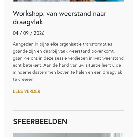
Workshop: van weerstand naar
draagvlak
04 / 09 / 2026
Aangezien in bijna elke organisatie transformaties
gaande zijn en daarbij vaak weerstand bovenkomt,
gaan we ons in deze sessie verdiepen in wat weerstand
echt betekent. Aan de hand van uw situatie leert u de
minderheidsstemmen boven te halen en een draagvlak
te creëren.
LEES VERDER
SFEERBEELDEN