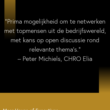
“Prima mogelijkheid om te netwerken
met topmensen uit de bedrijfswereld,
met kans op open discussie rond
relevante thema’s.”
– Peter Michiels, CHRO Elia