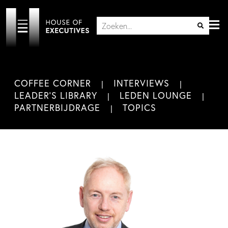
COFFEE CORNER
INTERVIEWS
LEADER'S LIBRARY
LEDEN LOUNGE
PARTNERBIJDRAGE
TOPICS