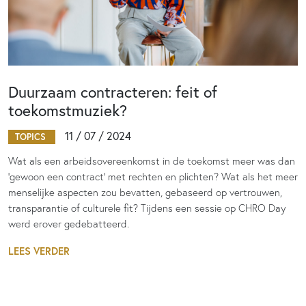
Duurzaam contracteren: feit of
toekomstmuziek?
11 / 07 / 2024
TOPICS
Wat als een arbeidsovereenkomst in de toekomst meer was dan
‘gewoon een contract’ met rechten en plichten? Wat als het meer
menselijke aspecten zou bevatten, gebaseerd op vertrouwen,
transparantie of culturele fit? Tijdens een sessie op CHRO Day
werd erover gedebatteerd.
LEES VERDER