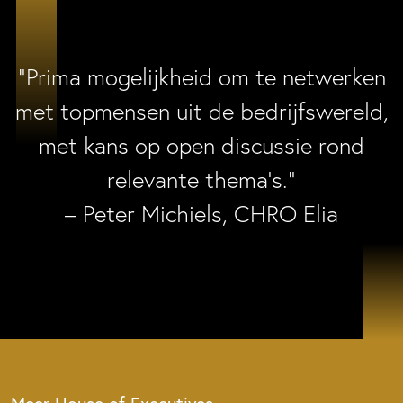
“Prima mogelijkheid om te netwerken
met topmensen uit de bedrijfswereld,
met kans op open discussie rond
relevante thema’s.”
– Peter Michiels, CHRO Elia