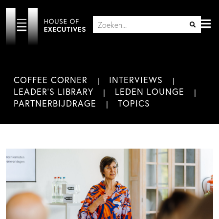
COFFEE CORNER
INTERVIEWS
LEADER'S LIBRARY
LEDEN LOUNGE
PARTNERBIJDRAGE
TOPICS