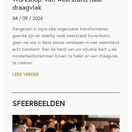
draagvlak
04 / 09 / 2026
Aangezien in bijna elke organisatie transformaties
gaande zijn en daarbij vaak weerstand bovenkomt,
gaan we ons in deze sessie verdiepen in wat weerstand
echt betekent. Aan de hand van uw situatie leert u de
minderheidsstemmen boven te halen en een draagvlak
te creëren.
LEES VERDER
SFEERBEELDEN