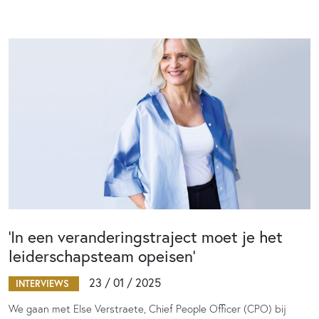
‘In een veranderingstraject moet je het
leiderschapsteam opeisen’
23 / 01 / 2025
INTERVIEWS
We gaan met Else Verstraete, Chief People Officer (CPO) bij