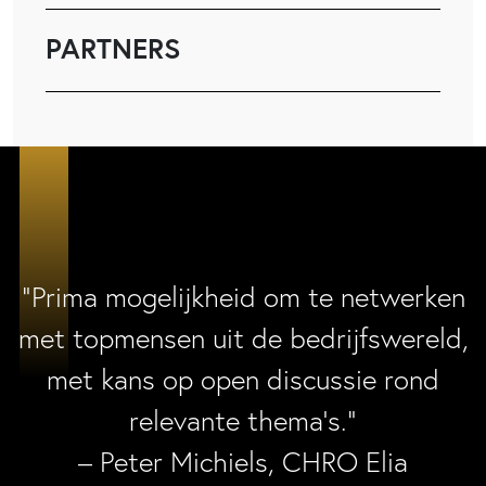
PARTNERS
“Prima mogelijkheid om te netwerken
met topmensen uit de bedrijfswereld,
met kans op open discussie rond
relevante thema’s.”
– Peter Michiels, CHRO Elia