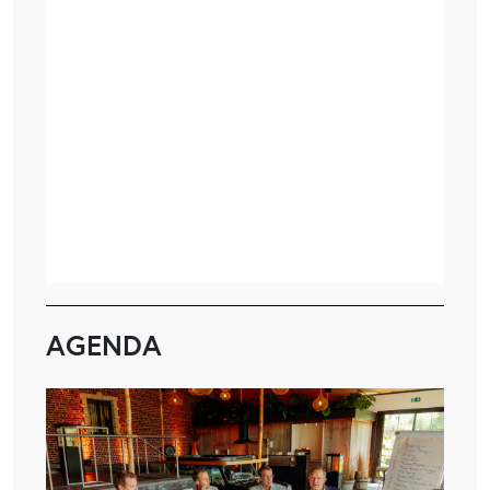
AGENDA