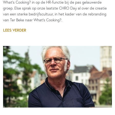
What’s Cooking? in op de HR-functie bij de pas gelauwerde
groep. Else sprak op onze laatste CHRO Day al over de creatie
van een sterke bedrijfscultuur, in het kader van de rebranding
van Ter Beke naar What’s Cooking?.
LEES VERDER