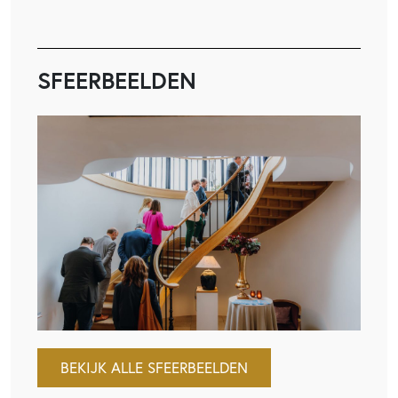
SFEERBEELDEN
BEKIJK ALLE SFEERBEELDEN