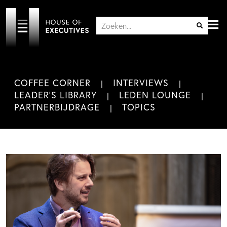
COFFEE CORNER
INTERVIEWS
LEADER'S LIBRARY
LEDEN LOUNGE
PARTNERBIJDRAGE
TOPICS