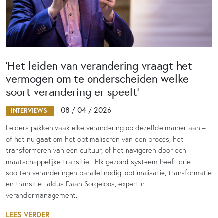
‘Het leiden van verandering vraagt het
vermogen om te onderscheiden welke
soort verandering er speelt’
08 / 04 / 2026
INTERVIEWS
Leiders pakken vaak elke verandering op dezelfde manier aan –
of het nu gaat om het optimaliseren van een proces, het
transformeren van een cultuur, of het navigeren door een
maatschappelijke transitie. "Elk gezond systeem heeft drie
soorten veranderingen parallel nodig: optimalisatie, transformatie
en transitie", aldus Daan Sorgeloos, expert in
verandermanagement.
LEES VERDER