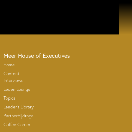
Meer House of Executives
Home
Content
Interviews
Leden Lounge
Topics
Leader’s Library
Partnerbijdrage
Coffee Corner