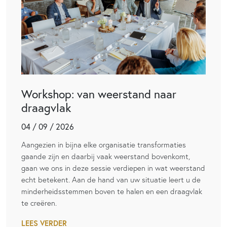
Workshop: van weerstand naar
draagvlak
04 / 09 / 2026
Aangezien in bijna elke organisatie transformaties
gaande zijn en daarbij vaak weerstand bovenkomt,
gaan we ons in deze sessie verdiepen in wat weerstand
echt betekent. Aan de hand van uw situatie leert u de
minderheidsstemmen boven te halen en een draagvlak
te creëren.
LEES VERDER