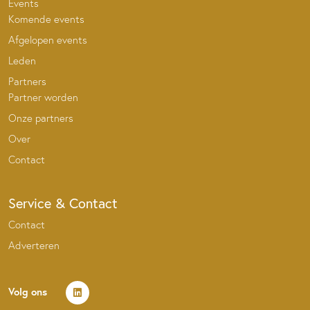
Events
Komende events
Afgelopen events
Leden
Partners
Partner worden
Onze partners
Over
Contact
Service & Contact
Contact
Adverteren
Volg ons