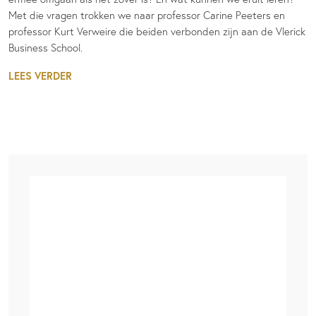
Met die vragen trokken we naar professor Carine Peeters en
professor Kurt Verweire die beiden verbonden zijn aan de Vlerick
Business School.
LEES VERDER