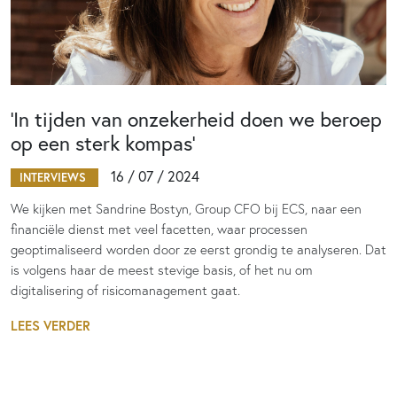
‘In tijden van onzekerheid doen we beroep
op een sterk kompas’
16 / 07 / 2024
INTERVIEWS
We kijken met Sandrine Bostyn, Group CFO bij ECS, naar een
financiële dienst met veel facetten, waar processen
geoptimaliseerd worden door ze eerst grondig te analyseren. Dat
is volgens haar de meest stevige basis, of het nu om
digitalisering of risicomanagement gaat.
LEES VERDER