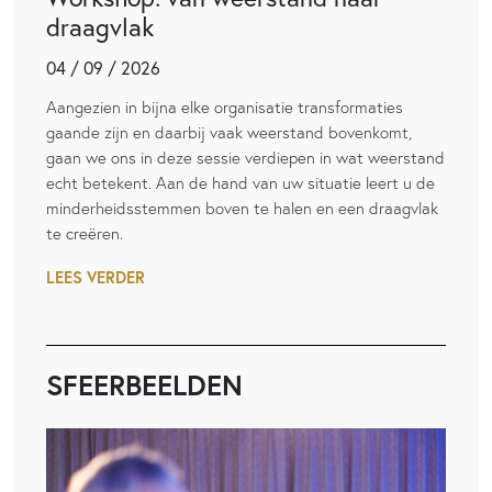
draagvlak
04 / 09 / 2026
Aangezien in bijna elke organisatie transformaties
gaande zijn en daarbij vaak weerstand bovenkomt,
gaan we ons in deze sessie verdiepen in wat weerstand
echt betekent. Aan de hand van uw situatie leert u de
minderheidsstemmen boven te halen en een draagvlak
te creëren.
LEES VERDER
SFEERBEELDEN