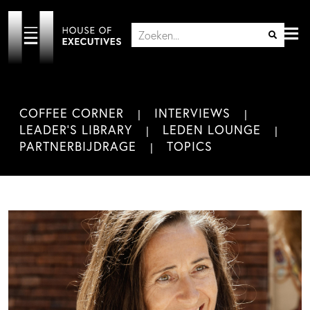
COFFEE CORNER
INTERVIEWS
LEADER'S LIBRARY
LEDEN LOUNGE
PARTNERBIJDRAGE
TOPICS