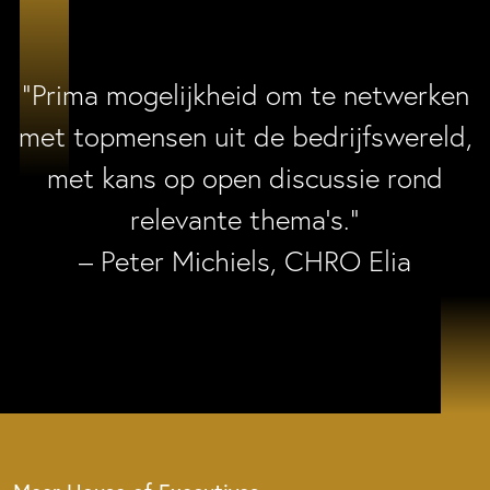
“Prima mogelijkheid om te netwerken
met topmensen uit de bedrijfswereld,
met kans op open discussie rond
relevante thema’s.”
– Peter Michiels, CHRO Elia