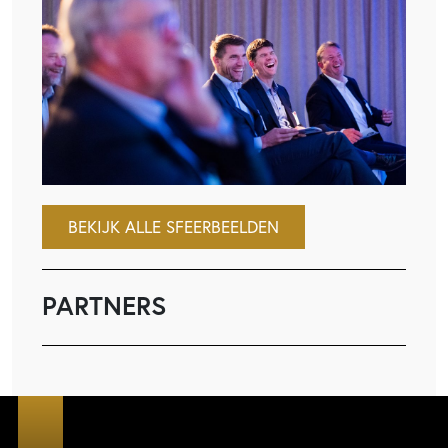
BEKIJK ALLE SFEERBEELDEN
PARTNERS