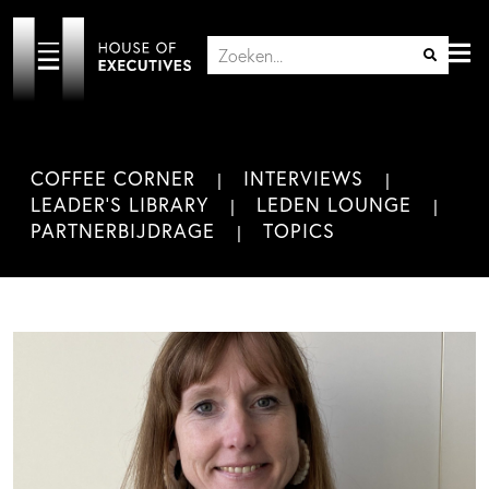
COFFEE CORNER
INTERVIEWS
LEADER'S LIBRARY
LEDEN LOUNGE
PARTNERBIJDRAGE
TOPICS