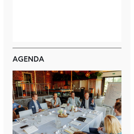
AGENDA