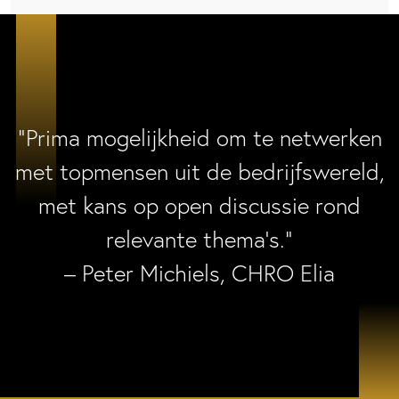
“Prima mogelijkheid om te netwerken
met topmensen uit de bedrijfswereld,
met kans op open discussie rond
relevante thema’s.”
– Peter Michiels, CHRO Elia