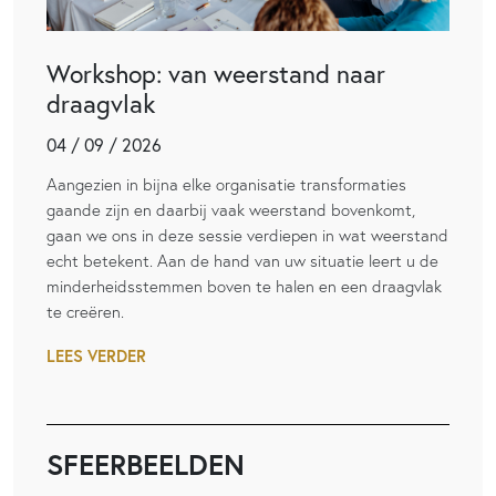
Workshop: van weerstand naar
draagvlak
04 / 09 / 2026
Aangezien in bijna elke organisatie transformaties
gaande zijn en daarbij vaak weerstand bovenkomt,
gaan we ons in deze sessie verdiepen in wat weerstand
echt betekent. Aan de hand van uw situatie leert u de
minderheidsstemmen boven te halen en een draagvlak
te creëren.
LEES VERDER
SFEERBEELDEN