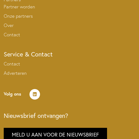
Partner worden
Onze partners
Over
Contact
Service & Contact
Contact
Adverteren
Volg ons
Nieuwsbrief ontvangen?
MELD U AAN VOOR DE NIEUWSBRIEF