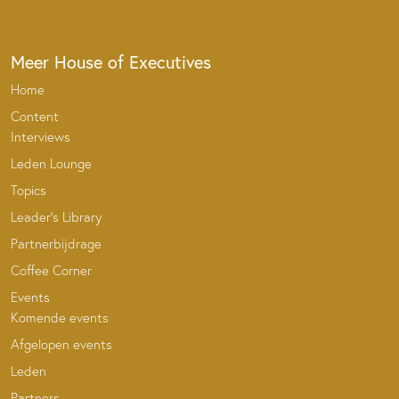
Meer House of Executives
Home
Content
Interviews
Leden Lounge
Topics
Leader’s Library
Partnerbijdrage
Coffee Corner
Events
Komende events
Afgelopen events
Leden
Partners