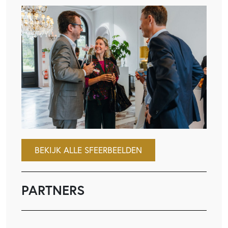
BEKIJK ALLE SFEERBEELDEN
PARTNERS