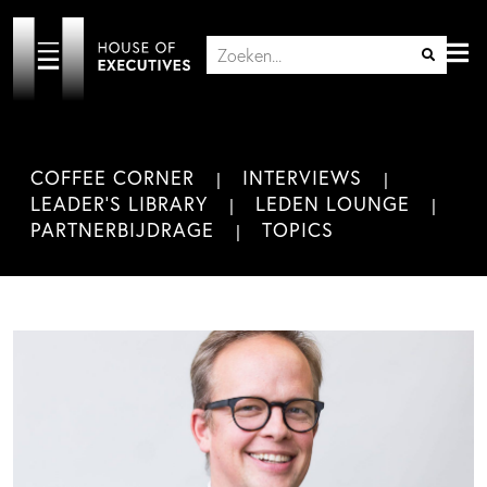
COFFEE CORNER
INTERVIEWS
LEADER'S LIBRARY
LEDEN LOUNGE
PARTNERBIJDRAGE
TOPICS