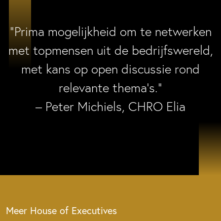
“Prima mogelijkheid om te netwerken
met topmensen uit de bedrijfswereld,
met kans op open discussie rond
relevante thema’s.”
– Peter Michiels, CHRO Elia
Meer House of Executives