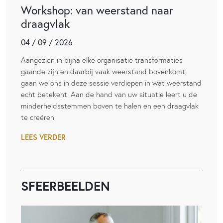
Workshop: van weerstand naar
draagvlak
04 / 09 / 2026
Aangezien in bijna elke organisatie transformaties
gaande zijn en daarbij vaak weerstand bovenkomt,
gaan we ons in deze sessie verdiepen in wat weerstand
echt betekent. Aan de hand van uw situatie leert u de
minderheidsstemmen boven te halen en een draagvlak
te creëren.
LEES VERDER
SFEERBEELDEN