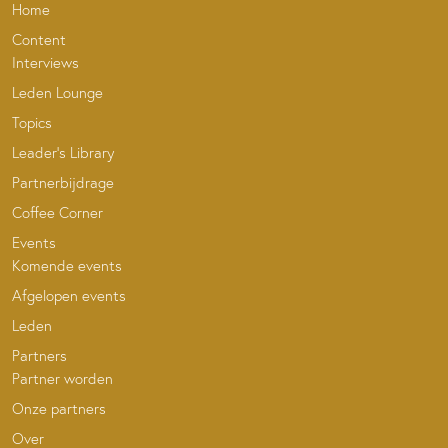
Home
Content
Interviews
Leden Lounge
Topics
Leader’s Library
Partnerbijdrage
Coffee Corner
Events
Komende events
Afgelopen events
Leden
Partners
Partner worden
Onze partners
Over