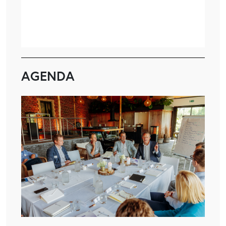
AGENDA