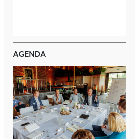
AGENDA