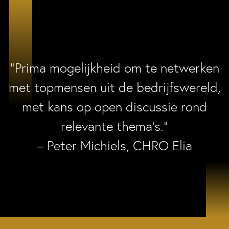
“Prima mogelijkheid om te netwerken
met topmensen uit de bedrijfswereld,
met kans op open discussie rond
relevante thema’s.”
– Peter Michiels, CHRO Elia