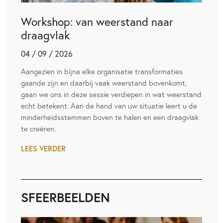
Workshop: van weerstand naar
draagvlak
04 / 09 / 2026
Aangezien in bijna elke organisatie transformaties
gaande zijn en daarbij vaak weerstand bovenkomt,
gaan we ons in deze sessie verdiepen in wat weerstand
echt betekent. Aan de hand van uw situatie leert u de
minderheidsstemmen boven te halen en een draagvlak
te creëren.
LEES VERDER
SFEERBEELDEN