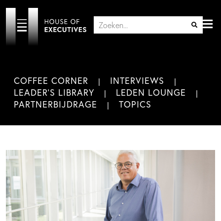
COFFEE CORNER
INTERVIEWS
LEADER'S LIBRARY
LEDEN LOUNGE
PARTNERBIJDRAGE
TOPICS