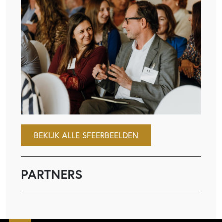
BEKIJK ALLE SFEERBEELDEN
PARTNERS