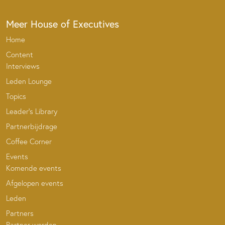
Meer House of Executives
Home
Content
Interviews
Leden Lounge
Topics
Leader’s Library
Partnerbijdrage
Coffee Corner
Events
Komende events
Afgelopen events
Leden
Partners
Partner worden