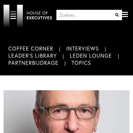
COFFEE CORNER
INTERVIEWS
LEADER'S LIBRARY
LEDEN LOUNGE
PARTNERBIJDRAGE
TOPICS