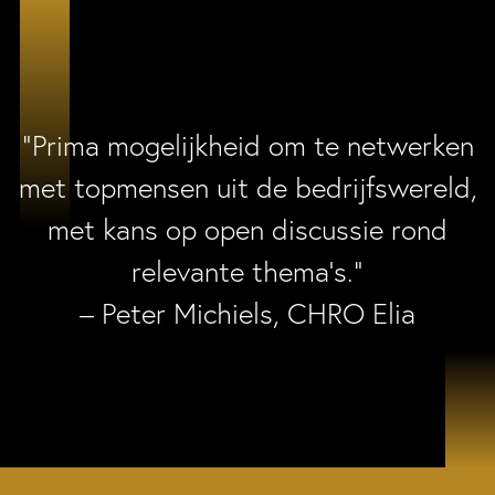
“Prima mogelijkheid om te netwerken
met topmensen uit de bedrijfswereld,
met kans op open discussie rond
relevante thema’s.”
– Peter Michiels, CHRO Elia