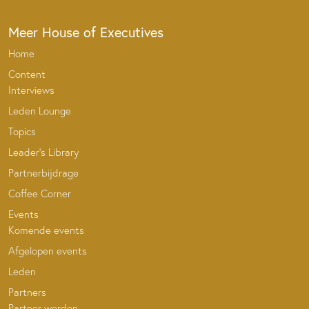
Meer House of Executives
Home
Content
Interviews
Leden Lounge
Topics
Leader’s Library
Partnerbijdrage
Coffee Corner
Events
Komende events
Afgelopen events
Leden
Partners
Partner worden