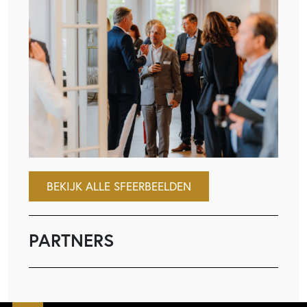
BEKIJK ALLE SFEERBEELDEN
PARTNERS