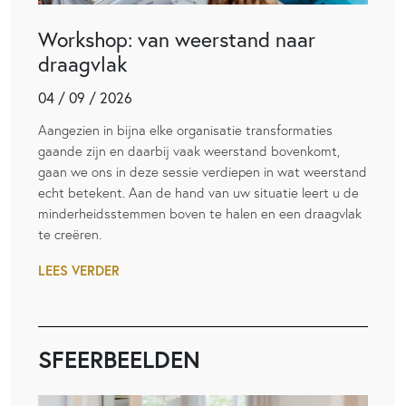
Workshop: van weerstand naar
draagvlak
04 / 09 / 2026
Aangezien in bijna elke organisatie transformaties
gaande zijn en daarbij vaak weerstand bovenkomt,
gaan we ons in deze sessie verdiepen in wat weerstand
echt betekent. Aan de hand van uw situatie leert u de
minderheidsstemmen boven te halen en een draagvlak
te creëren.
LEES VERDER
SFEERBEELDEN