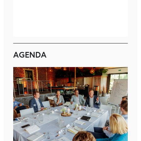
AGENDA