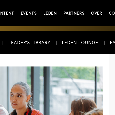
NTENT
EVENTS
LEDEN
PARTNERS
OVER
CO
LEADER'S LIBRARY
LEDEN LOUNGE
P