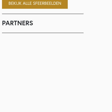
BEKIJK ALLE SFEERBEELDEN
PARTNERS