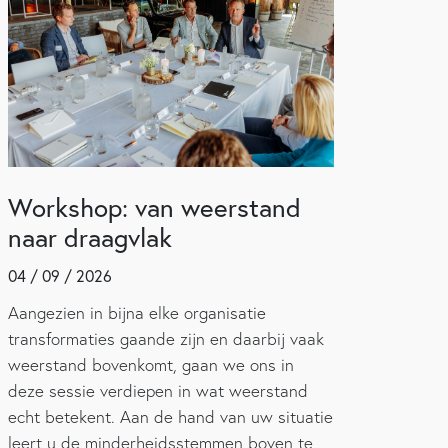
Workshop: van weerstand
naar draagvlak
04 / 09 / 2026
Aangezien in bijna elke organisatie
transformaties gaande zijn en daarbij vaak
weerstand bovenkomt, gaan we ons in
deze sessie verdiepen in wat weerstand
echt betekent. Aan de hand van uw situatie
leert u de minderheidsstemmen boven te