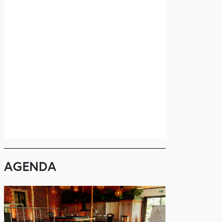
AGENDA