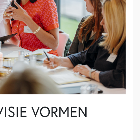
VISIE VORMEN