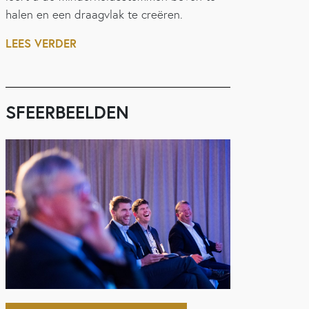
halen en een draagvlak te creëren.
LEES VERDER
SFEERBEELDEN