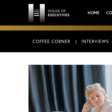
HOME
CO
COFFEE CORNER
INTERVIEWS