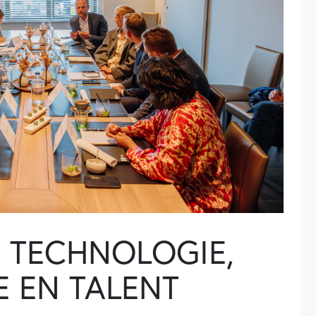
 TECHNOLOGIE,
 EN TALENT