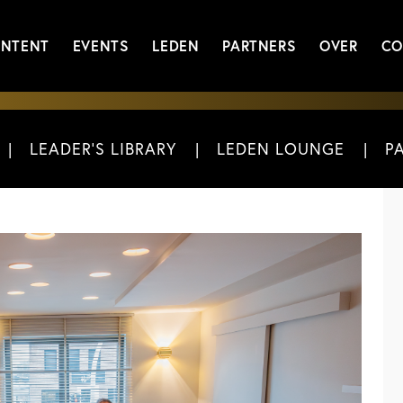
NTENT
EVENTS
LEDEN
PARTNERS
OVER
CO
LEADER'S LIBRARY
LEDEN LOUNGE
P