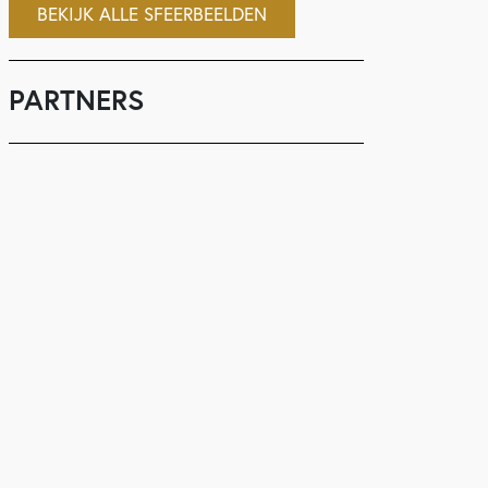
BEKIJK ALLE SFEERBEELDEN
PARTNERS