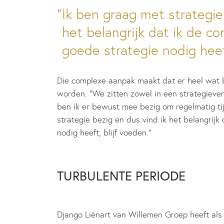
Ik ben graag met strategie
het belangrijk dat ik de co
goede strategie nodig heeft
Die complexe aanpak maakt dat er heel wat b
worden. “We zitten zowel in een strategievera
ben ik er bewust mee bezig om regelmatig ti
strategie bezig en dus vind ik het belangrijk
nodig heeft, blijf voeden.”
TURBULENTE PERIODE
Django Liénart van Willemen Groep heeft als