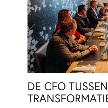
DE CFO TUSSEN
TRANSFORMATIE