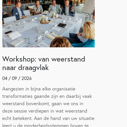
Workshop: van weerstand
naar draagvlak
04 / 09 / 2026
Aangezien in bijna elke organisatie
transformaties gaande zijn en daarbij vaak
weerstand bovenkomt, gaan we ons in
deze sessie verdiepen in wat weerstand
echt betekent. Aan de hand van uw situatie
leert u de minderheidsstemmen boven te