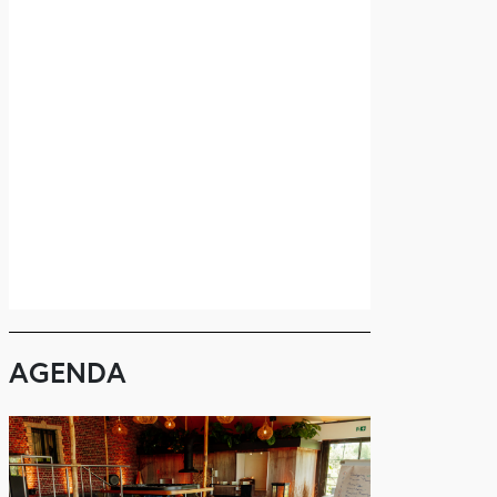
AGENDA