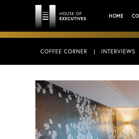
HOME
CO
COFFEE CORNER
INTERVIEWS