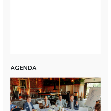
AGENDA