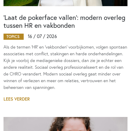
‘Laat de pokerface vallen’: modern overleg
tussen HR en vakbonden
16 / 07 / 2026
TOPICS
Als de termen 'HR' en 'vakbonden' voorbijkomen, volgen spontaan
associaties met conflict, stakingen en harde onderhandelingen.
Kijk je voorbij de mediagenieke dossiers, dan zie je echter een
andere realiteit. Sociaal overleg professionaliseert en de rol van
de CHRO verandert. Modern sociaal overleg gaat minder over
winnen of verliezen en meer om relaties, vertrouwen en het
beheersen van spanningen.
LEES VERDER