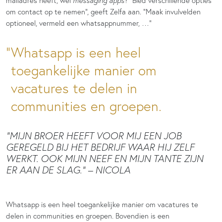
mailadres heeft, wel
messaging apps
? “Bied verschillende opties
om contact op te nemen”, geeft Zelfa aan. “Maak invulvelden
optioneel, vermeld een whatsappnummer, …”
Whatsapp is een heel
toegankelijke manier om
vacatures te delen in
communities en groepen.
“MIJN BROER HEEFT VOOR MIJ EEN JOB
GEREGELD BIJ HET BEDRIJF WAAR HIJ ZELF
WERKT. OOK MIJN NEEF EN MIJN TANTE ZIJN
ER AAN DE SLAG.” – NICOLA
Whatsapp is een heel toegankelijke manier om vacatures te
delen in communities en groepen. Bovendien is een