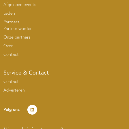
Afgelopen events
Leden
Partners
Partner worden
Onze partners
Over
Contact
Service & Contact
Contact
Adverteren
Volg ons