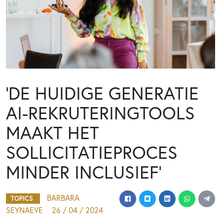
‘DE HUIDIGE GENERATIE
AI-REKRUTERINGTOOLS
MAAKT HET
SOLLICITATIEPROCES
MINDER INCLUSIEF’
BARBARA
TOPICS
SEYNAEVE
26 / 04 / 2024