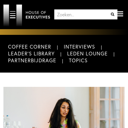
COFFEE CORNER
INTERVIEWS
LEADER'S LIBRARY
LEDEN LOUNGE
PARTNERBIJDRAGE
TOPICS