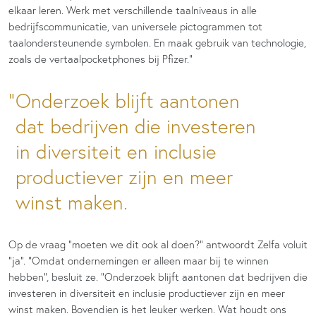
elkaar leren. Werk met verschillende taalniveaus in alle
bedrijfscommunicatie, van universele pictogrammen tot
taalondersteunende symbolen. En maak gebruik van technologie,
zoals de vertaalpocketphones bij Pfizer.”
Onderzoek blijft aantonen
dat bedrijven die investeren
in diversiteit en inclusie
productiever zijn en meer
winst maken.
Op de vraag “moeten we dit ook al doen?” antwoordt Zelfa voluit
“ja”. “Omdat ondernemingen er alleen maar bij te winnen
hebben”, besluit ze. “Onderzoek blijft aantonen dat bedrijven die
investeren in diversiteit en inclusie productiever zijn en meer
winst maken. Bovendien is het leuker werken. Wat houdt ons