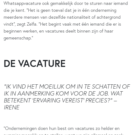
Whatsappvacature ook gemakkelijk door te sturen naar iemand
die je kent. “Het is geen toeval dat je in één onderneming
meerdere mensen van dezelfde nationaliteit of achtergrond
vindt”, zegt Zelfa. “Het begint vaak met één iemand die er is
beginnen werken, en vacatures deelt binnen zijn of haar
gemeenschap.”
DE VACATURE
“IK VIND HET MOEILIJK OM IN TE SCHATTEN OF
IK IN AANMERKING KOM VOOR DE JOB. WAT
BETEKENT ‘ERVARING VEREIST’ PRECIES?” –
IRENE
“Ondernemingen doen hun best om vacatures zo helder en