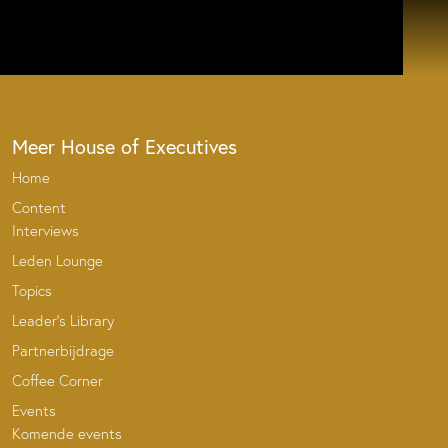
Meer House of Executives
Home
Content
Interviews
Leden Lounge
Topics
Leader’s Library
Partnerbijdrage
Coffee Corner
Events
Komende events