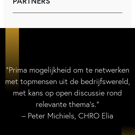
PARTNERS
“Prima mogelijkheid om te netwerken
met topmensen uit de bedrijfswereld,
met kans op open discussie rond
relevante thema’s.”
– Peter Michiels, CHRO Elia