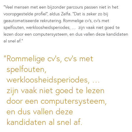
“Veel mensen met een bijzonder parcours passen niet in het
vooropgestelde profiel”, aldus Zelfa. “Dat is zeker zo bij
geautomatiseerde rekrutering. Rommelige cv’s, cv’s met
spelfouten, werkloosheidsperiodes, … zijn vaak niet goed te
lezen door een computersysteem, en dus vallen deze kandidaten
al snel af.”
Rommelige cv’s, cv’s met
spelfouten,
werkloosheidsperiodes, …
zijn vaak niet goed te lezen
door een computersysteem,
en dus vallen deze
kandidaten al snel af.