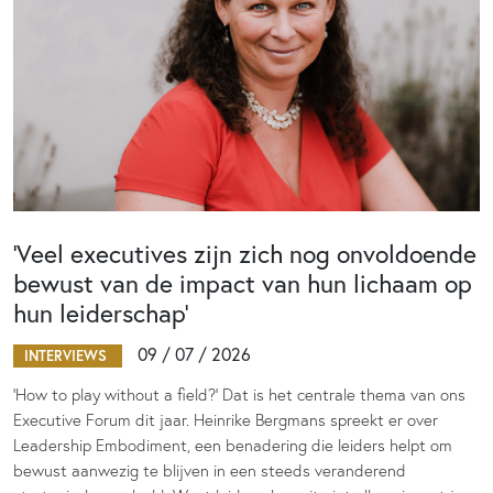
‘Veel executives zijn zich nog onvoldoende
bewust van de impact van hun lichaam op
hun leiderschap’
09 / 07 / 2026
INTERVIEWS
‘How to play without a field?’ Dat is het centrale thema van ons
Executive Forum dit jaar. Heinrike Bergmans spreekt er over
Leadership Embodiment, een benadering die leiders helpt om
bewust aanwezig te blijven in een steeds veranderend