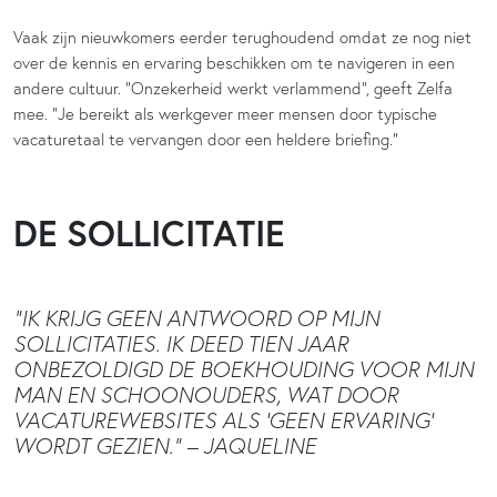
Vaak zijn nieuwkomers eerder terughoudend omdat ze nog niet
over de kennis en ervaring beschikken om te navigeren in een
andere cultuur. “Onzekerheid werkt verlammend”, geeft Zelfa
mee. “Je bereikt als werkgever meer mensen door typische
vacaturetaal te vervangen door een heldere briefing.”
DE SOLLICITATIE
“IK KRIJG GEEN ANTWOORD OP MIJN
SOLLICITATIES. IK DEED TIEN JAAR
ONBEZOLDIGD DE BOEKHOUDING VOOR MIJN
MAN EN SCHOONOUDERS, WAT DOOR
VACATUREWEBSITES ALS ‘GEEN ERVARING’
WORDT GEZIEN.” – JAQUELINE