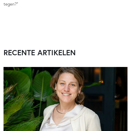
tegen?”
RECENTE ARTIKELEN