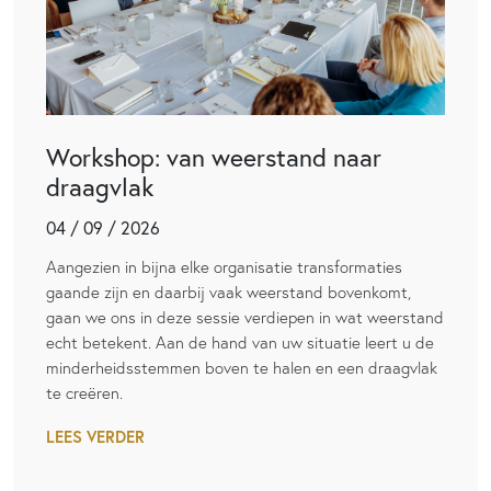
Workshop: van weerstand naar
draagvlak
04 / 09 / 2026
Aangezien in bijna elke organisatie transformaties
gaande zijn en daarbij vaak weerstand bovenkomt,
gaan we ons in deze sessie verdiepen in wat weerstand
echt betekent. Aan de hand van uw situatie leert u de
minderheidsstemmen boven te halen en een draagvlak
te creëren.
LEES VERDER