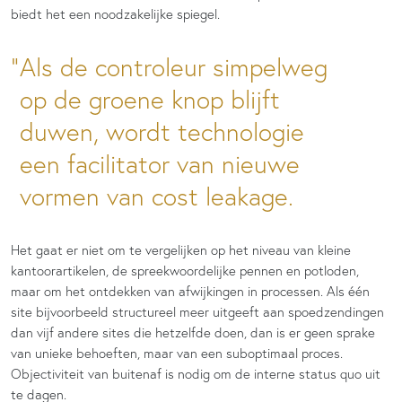
biedt het een noodzakelijke spiegel.
Als de controleur simpelweg
op de groene knop blijft
duwen, wordt technologie
een facilitator van nieuwe
vormen van cost leakage.
Het gaat er niet om te vergelijken op het niveau van kleine
kantoorartikelen, de spreekwoordelijke pennen en potloden,
maar om het ontdekken van afwijkingen in processen. Als één
site bijvoorbeeld structureel meer uitgeeft aan spoedzendingen
dan vijf andere sites die hetzelfde doen, dan is er geen sprake
van unieke behoeften, maar van een suboptimaal proces.
Objectiviteit van buitenaf is nodig om de interne status quo uit
te dagen.