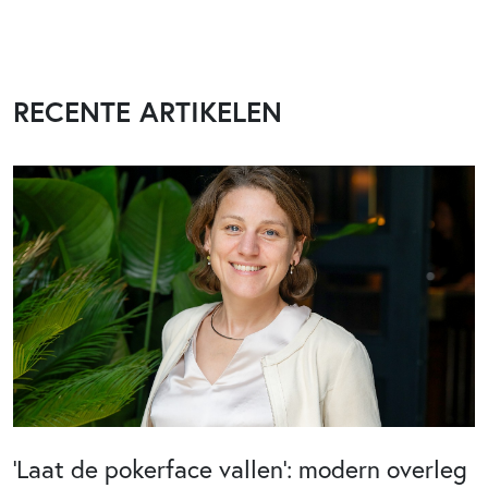
RECENTE ARTIKELEN
‘Laat de pokerface vallen’: modern overleg