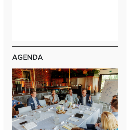
AGENDA