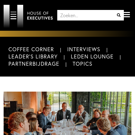
COFFEE CORNER
INTERVIEWS
LEADER'S LIBRARY
LEDEN LOUNGE
PARTNERBIJDRAGE
TOPICS