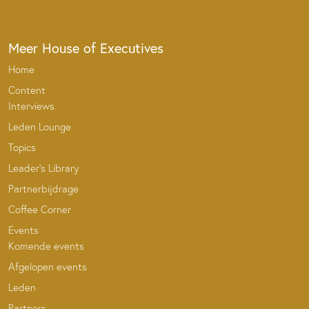
Meer House of Executives
Home
Content
Interviews
Leden Lounge
Topics
Leader’s Library
Partnerbijdrage
Coffee Corner
Events
Komende events
Afgelopen events
Leden
Partners