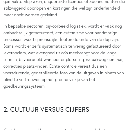
gemaakte afspraken, ongebruikte licenties of abonnementen die
stilzwijgend doorlopen en kortingen die wel zijn onderhandeld
maar nooit werden geclaimd.
In bepaalde sectoren, bijvoorbeeld logistiek, wordt er vaak nog
ambachtelijk gefactureerd, een eufemisme voor handmatige
processen waarbij menselijke fouten de orde van de dag zijn.
Soms wordt er zelfs systematisch te weinig gefactureerd door
leveranciers, wat evengoed risico’s meebrengt voor de lange
termijn, bijvoorbeeld wanneer er plotseling, na pakweg een jaar,
correcties plaatsvinden. Echte controle vereist dus een
voortdurende, gedetailleerde foto van de uitgaven in plaats van
blind te vertrouwen op het groene vinkje van het
goedkeuringssysteem.
2. CULTUUR VERSUS CIJFERS