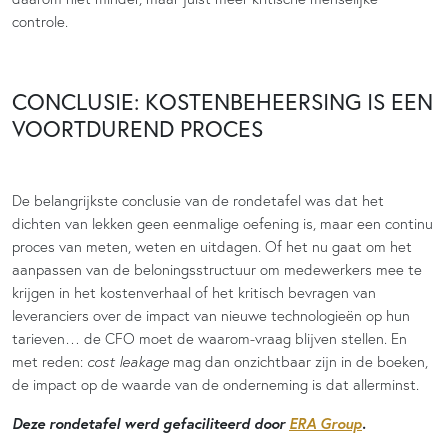
controle.
CONCLUSIE: KOSTENBEHEERSING IS EEN
VOORTDUREND PROCES
De belangrijkste conclusie van de rondetafel was dat het
dichten van lekken geen eenmalige oefening is, maar een continu
proces van meten, weten en uitdagen. Of het nu gaat om het
aanpassen van de beloningsstructuur om medewerkers mee te
krijgen in het kostenverhaal of het kritisch bevragen van
leveranciers over de impact van nieuwe technologieën op hun
tarieven… de CFO moet de waarom-vraag blijven stellen. En
met reden:
cost leakage
mag dan onzichtbaar zijn in de boeken,
de impact op de waarde van de onderneming is dat allerminst.
Deze rondetafel werd gefaciliteerd door
ERA Group
.