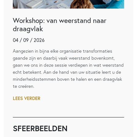
Workshop: van weerstand naar
draagvlak
04 / 09 / 2026
Aangezien in bijna elke organisatie transformaties
gaande zijn en daarbij vaak weerstand bovenkomt,
gaan we ons in deze sessie verdiepen in wat weerstand
echt betekent. Aan de hand van uw situatie leert u de
minderheidsstemmen boven te halen en een draagvlak
te creëren.
LEES VERDER
SFEERBEELDEN