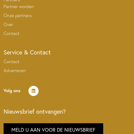
Partner worden
Onze partners
Over
Contact
Service & Contact
Contact
Adverteren
Volg ons
Nieuwsbrief ontvangen?
MELD U AAN VOOR DE NIEUWSBRIEF