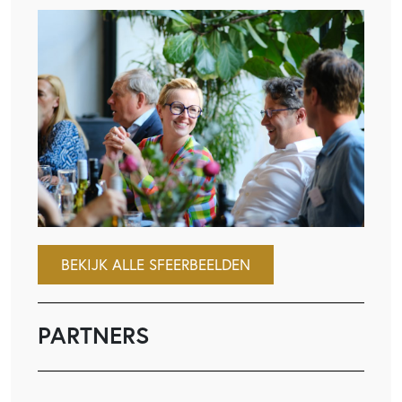
BEKIJK ALLE SFEERBEELDEN
PARTNERS