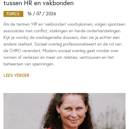
tussen HR en vakbonden
16 / 07 / 2026
TOPICS
Als de termen 'HR' en 'vakbonden' voorbijkomen, volgen spontaan
associaties met conflict, stakingen en harde onderhandelingen.
Kijk je voorbij de mediagenieke dossiers, dan zie je echter een
andere realiteit. Sociaal overleg professionaliseert en de rol van
de CHRO verandert. Modern sociaal overleg gaat minder over
winnen of verliezen en meer om relaties, vertrouwen en het
beheersen van spanningen.
LEES VERDER