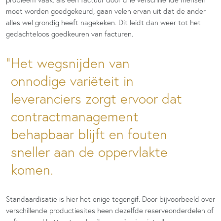
moet worden goedgekeurd, gaan velen ervan uit dat de ander
alles wel grondig heeft nagekeken. Dit leidt dan weer tot het
gedachteloos goedkeuren van facturen.
Het wegsnijden van
onnodige variëteit in
leveranciers zorgt ervoor dat
contractmanagement
behapbaar blijft en fouten
sneller aan de oppervlakte
komen.
Standaardisatie is hier het enige tegengif. Door bijvoorbeeld over
verschillende productiesites heen dezelfde reserveonderdelen of