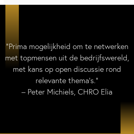
“Prima mogelijkheid om te netwerken
met topmensen uit de bedrijfswereld,
met kans op open discussie rond
relevante thema’s.”
– Peter Michiels, CHRO Elia