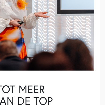
 TOT MEER
AN DE TOP