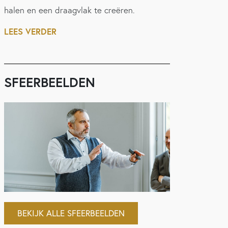
halen en een draagvlak te creëren.
LEES VERDER
SFEERBEELDEN
BEKIJK ALLE SFEERBEELDEN