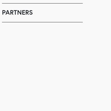
PARTNERS