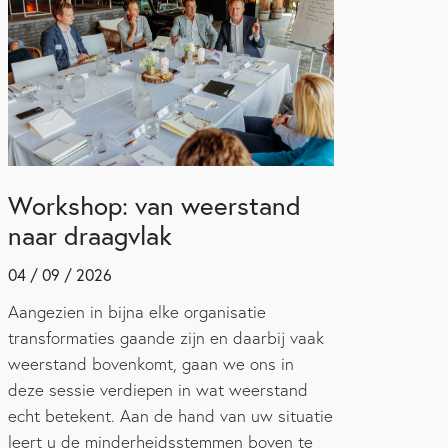
Workshop: van weerstand
naar draagvlak
04 / 09 / 2026
Aangezien in bijna elke organisatie
transformaties gaande zijn en daarbij vaak
weerstand bovenkomt, gaan we ons in
deze sessie verdiepen in wat weerstand
echt betekent. Aan de hand van uw situatie
leert u de minderheidsstemmen boven te