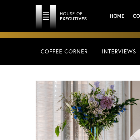
HOME
CO
COFFEE CORNER
INTERVIEWS