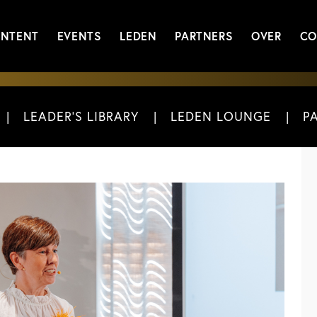
NTENT
EVENTS
LEDEN
PARTNERS
OVER
CO
LEADER'S LIBRARY
LEDEN LOUNGE
P