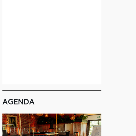
AGENDA