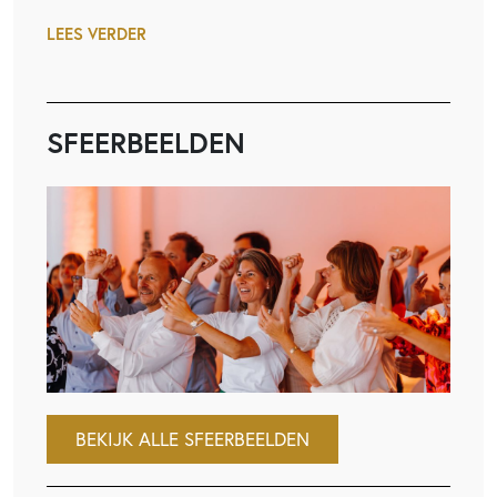
LEES VERDER
SFEERBEELDEN
BEKIJK ALLE SFEERBEELDEN