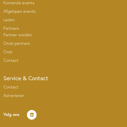
Komende events
Afgelopen events
Leden
Partners
Partner worden
Onze partners
Over
Contact
Service & Contact
Contact
Adverteren
Volg ons