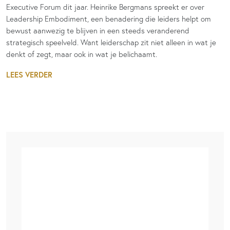
Executive Forum dit jaar. Heinrike Bergmans spreekt er over
Leadership Embodiment, een benadering die leiders helpt om
bewust aanwezig te blijven in een steeds veranderend
strategisch speelveld. Want leiderschap zit niet alleen in wat je
denkt of zegt, maar ook in wat je belichaamt.
LEES VERDER