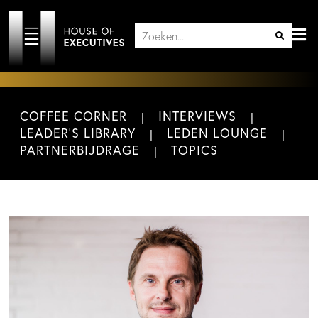
COFFEE CORNER
INTERVIEWS
LEADER'S LIBRARY
LEDEN LOUNGE
PARTNERBIJDRAGE
TOPICS