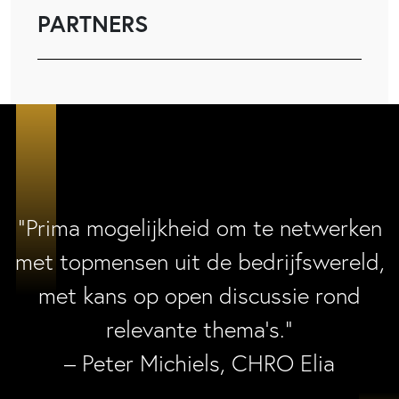
PARTNERS
“Prima mogelijkheid om te netwerken
met topmensen uit de bedrijfswereld,
met kans op open discussie rond
relevante thema’s.”
– Peter Michiels, CHRO Elia