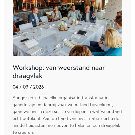
Workshop: van weerstand naar
draagvlak
04 / 09 / 2026
Aangezien in bijna elke organisatie transformaties
gaande zijn en daarbij vaak weerstand bovenkomt,
gaan we ons in deze sessie verdiepen in wat weerstand
echt betekent. Aan de hand van uw situatie leert u de
minderheidsstemmen boven te halen en een draagvlak
te creëren.