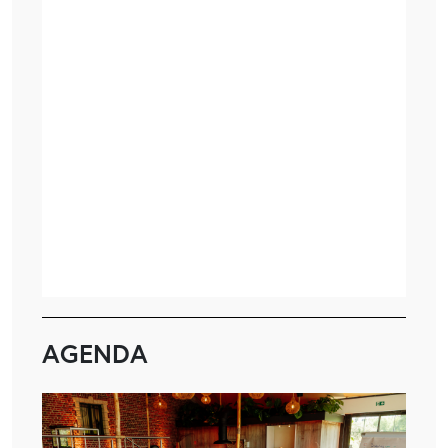
AGENDA