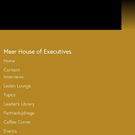
Meer House of Executives
Home
Content
Interviews
Leden Lounge
Topics
Leader’s Library
Partnerbijdrage
Coffee Corner
Events