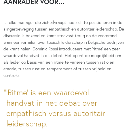
AANRADER VOOR…
… elke manager die zich afvraagt hoe zich te positioneren in de
slingerbeweging tussen empathisch en autoritair leiderschap. De
discussie is bekend en komt steevast terug op de voorgrond
wanneer verhalen over toxisch leiderschap in Belgische bedrijven
de krant halen. Dominic Rossi introduceert met ‘ritme’ een zeer
waardevol handvat in dit debat. Het opent de mogelijkheid om
als leider op basis van een ritme te variëren tussen ratio en
emotie, tussen rust en temperament of tussen vrijheid en
controle.
‘Ritme’ is een waardevol
handvat in het debat over
empathisch versus autoritair
leiderschap.