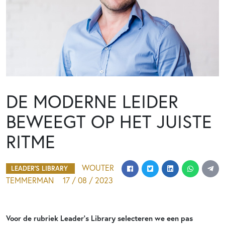
DE MODERNE LEIDER
BEWEEGT OP HET JUISTE
RITME
WOUTER
LEADER'S LIBRARY
TEMMERMAN
17 / 08 / 2023
Voor de rubriek Leader’s Library selecteren we een pas