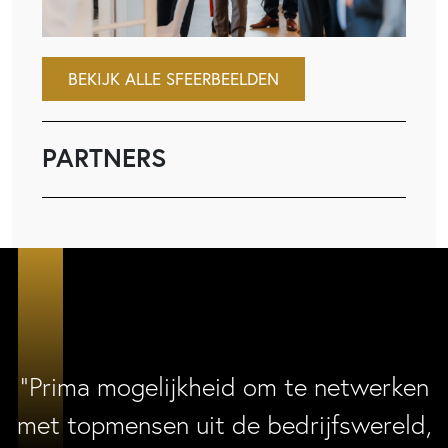
BEKIJK ALLE SFEERBEELDEN
PARTNERS
“Prima mogelijkheid om te netwerken
met topmensen uit de bedrijfswereld,