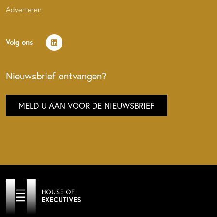
Adverteren
Volg ons
Nieuwsbrief ontvangen?
MELD U AAN VOOR DE NIEUWSBRIEF