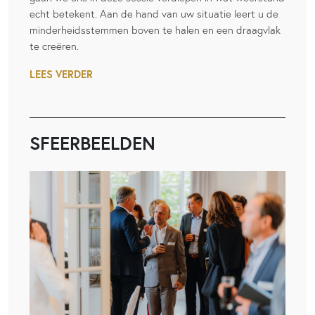
echt betekent. Aan de hand van uw situatie leert u de
minderheidsstemmen boven te halen en een draagvlak
te creëren.
LEES VERDER
SFEERBEELDEN