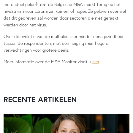
merendeel gelooft dat de Belgische M&A-markt terug op het
niveau van voor corona zal komen, of hoger. Ze geloven evenwel
dat dit gedreven zal worden door sectoren die niet geraakt
werden door het virus.
Over de evolutie van de multiples is er minder eensgezindheid
tussen de respondenten, met een neiging naar hogere
verwachtingen voor grotere deals.
Meer informatie over de M&A Monitor vindt u
hier
.
RECENTE ARTIKELEN