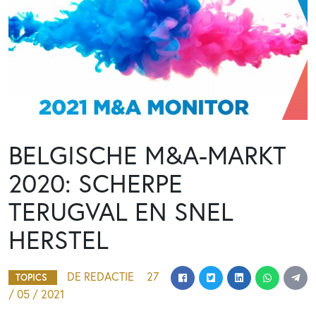
BELGISCHE M&A-MARKT
2020: SCHERPE
TERUGVAL EN SNEL
HERSTEL
DE REDACTIE
27
TOPICS
/ 05 / 2021