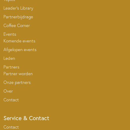
Leader’s Library
Partnerbijdrage
Coffee Corner
Events
Komende events
Afgelopen events
Leden
Partners
Partner worden
Onze partners
Over
Contact
Service & Contact
Contact