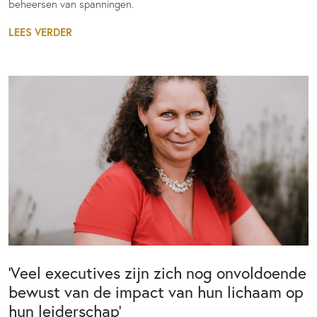
beheersen van spanningen.
LEES VERDER
‘Veel executives zijn zich nog onvoldoende
bewust van de impact van hun lichaam op
hun leiderschap’