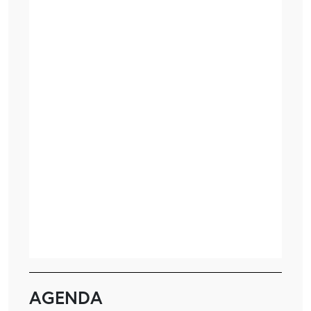
AGENDA