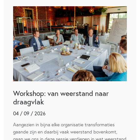
Workshop: van weerstand naar
draagvlak
04 / 09 / 2026
Aangezien in bijna elke organisatie transformaties
gaande zijn en daarbij vaak weerstand bovenkomt,
gaan we ons in deze sessie verdiepen in wat weerstand