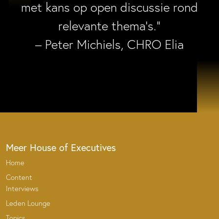
met kans op open discussie rond
relevante thema’s.”
– Peter Michiels, CHRO Elia
Meer House of Executives
Home
Content
Interviews
Leden Lounge
Topics