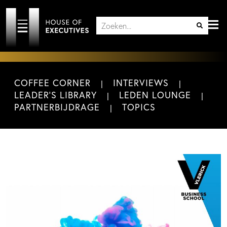
COFFEE CORNER
INTERVIEWS
LEADER'S LIBRARY
LEDEN LOUNGE
PARTNERBIJDRAGE
TOPICS