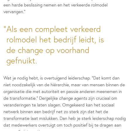
een harde beslissing nemen en het verkeerde rolmodel
vervangen.”
Als een compleet verkeerd
rolmodel het bedrijf leidt, is
de change op voorhand
gefnuikt.
Wat je nodig hebt, is overtuigend leiderschap. “Dat komt dan
niet noodzakelijk van de hiërarchie, maar van mensen binnen de
organisatie die met autoriteit en passie anderen meenemen in
de transformatie.” Dergelijke
change agents
zijn cruciaal om
veranderingen te laten slagen. Omgekeerd kan het sociaal
netwerk binnen een bedrijf net zo sterk zijn dat het de
transformatie laat mislukken. Dan heb je sterk leiderschap nodig
dat medewerkers overtuigt om toch positief bij te dragen aan