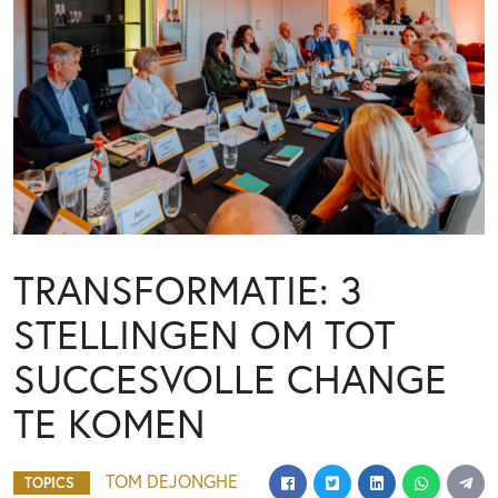
TRANSFORMATIE: 3
STELLINGEN OM TOT
SUCCESVOLLE CHANGE
TE KOMEN
TOM DEJONGHE
TOPICS