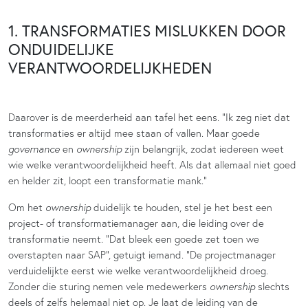
1. TRANSFORMATIES MISLUKKEN DOOR
ONDUIDELIJKE
VERANTWOORDELIJKHEDEN
Daarover is de meerderheid aan tafel het eens. “Ik zeg niet dat
transformaties er altijd mee staan of vallen. Maar goede
governance
en
ownership
zijn belangrijk, zodat iedereen weet
wie welke verantwoordelijkheid heeft. Als dat allemaal niet goed
en helder zit, loopt een transformatie mank.”
Om het
ownership
duidelijk te houden, stel je het best een
project- of transformatiemanager aan, die leiding over de
transformatie neemt. “Dat bleek een goede zet toen we
overstapten naar SAP”, getuigt iemand. “De projectmanager
verduidelijkte eerst wie welke verantwoordelijkheid droeg.
Zonder die sturing nemen vele medewerkers
ownership
slechts
deels of zelfs helemaal niet op. Je laat de leiding van de