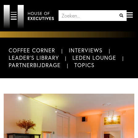
COFFEE CORNER
INTERVIEWS
LEADER'S LIBRARY
LEDEN LOUNGE
PARTNERBIJDRAGE
TOPICS