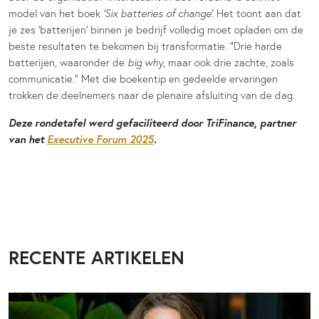
model van het boek
‘Six batteries of change’.
Het toont aan dat
je zes ‘batterijen’ binnen je bedrijf volledig moet opladen om de
beste resultaten te bekomen bij transformatie. “Drie harde
batterijen, waaronder de
big why
, maar ook drie zachte, zoals
communicatie.” Met die boekentip en gedeelde ervaringen
trokken de deelnemers naar de plenaire afsluiting van de dag.
Deze rondetafel werd gefaciliteerd door TriFinance, partner
van het
Executive Forum 2025
.
RECENTE ARTIKELEN