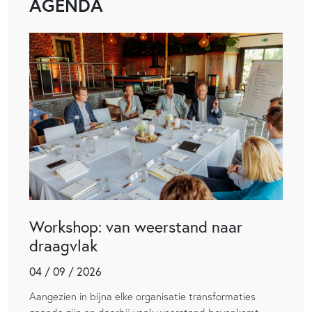
AGENDA
Workshop: van weerstand naar
draagvlak
04 / 09 / 2026
Aangezien in bijna elke organisatie transformaties