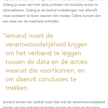
Zolang je maar niet met data probeert om mislukte acties te
rationaliseren. Zolang je als bedrijf mislukkingen niet afstraft,
maar probeert te leren waarom het misliep. Cijfers kunnen dan
een deel van de waarheid onthullen.
Iemand moet de
verantwoordelijkheid krijgen
om het verband te leggen
tussen de data en de acties
waaruit die voortkomen, en
om daaruit conclusies te
trekken.
Iemand binnen het bedrijf moet dan wel de verantwoordelijkheid
krijgen om het verband te leggen tussen de data en de acties