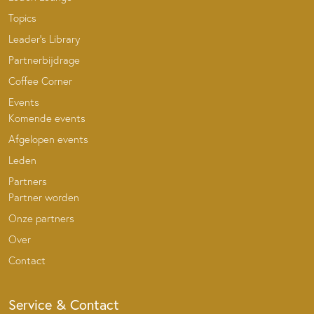
Topics
Leader’s Library
Partnerbijdrage
Coffee Corner
Events
Komende events
Afgelopen events
Leden
Partners
Partner worden
Onze partners
Over
Contact
Service & Contact