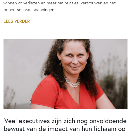
winnen of verliezen en meer om relaties, vertrouwen en het
beheersen van spanningen.
LEES VERDER
‘Veel executives zijn zich nog onvoldoende
bewust van de impact van hun lichaam op