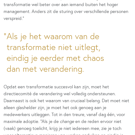
transformatie wel beter over aan iemand buiten het hoger
management. Anders zit de sturing over verschillende personen
verspreid.”
Als je het waarom van de
transformatie niet uitlegt,
eindig je eerder met chaos
dan met verandering.
Opdat een transformatie succesvol kan zijn, moet het
directiecomité de verandering wel volledig ondersteunen.
Daarnaast is ook het waarom van cruciaal belang. Dat moet niet
alleen glashelder zijn, je moet het ook genoeg aan je
medewerkers uitleggen. Tot in den treure, vanaf dag één, voor
maximale adoptie. “Als je de
change
en de reden ervoor niet
(vaak) genoeg toelicht, krijg je niet iedereen mee, zie je toch