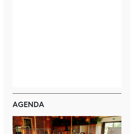
AGENDA