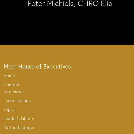
– Peter Michiels, CHRO Elia
Meer House of Executives
Home
Content
Interviews
Leden Lounge
Topics
Leader’s Library
Partnerbijdrage