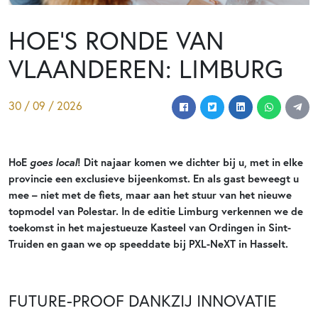
HOE’S RONDE VAN
VLAANDEREN: LIMBURG
30 / 09 / 2026
goes local
HoE
! Dit najaar komen we dichter bij u, met in elke
provincie een exclusieve bijeenkomst. En als gast beweegt u
mee – niet met de fiets, maar aan het stuur van het nieuwe
topmodel van Polestar. In de editie Limburg verkennen we de
toekomst in het majestueuze Kasteel van Ordingen in Sint-
Truiden en gaan we op speeddate bij PXL-NeXT in Hasselt.
FUTURE-PROOF DANKZIJ INNOVATIE