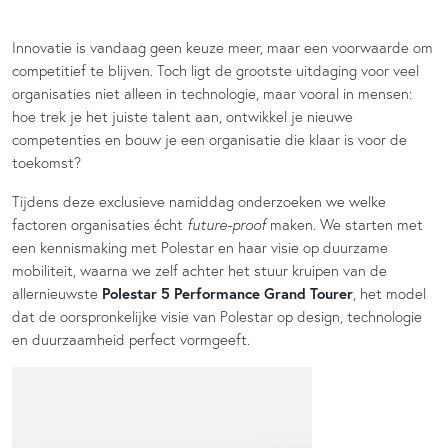
Innovatie is vandaag geen keuze meer, maar een voorwaarde om
competitief te blijven. Toch ligt de grootste uitdaging voor veel
organisaties niet alleen in technologie, maar vooral in mensen:
hoe trek je het juiste talent aan, ontwikkel je nieuwe
competenties en bouw je een organisatie die klaar is voor de
toekomst?
Tijdens deze exclusieve namiddag onderzoeken we welke
factoren organisaties écht
future-proof
maken. We starten met
een kennismaking met Polestar en haar visie op duurzame
mobiliteit, waarna we zelf achter het stuur kruipen van de
allernieuwste
Polestar 5 Performance Grand Tourer
, het model
dat de oorspronkelijke visie van Polestar op design, technologie
en duurzaamheid perfect vormgeeft.