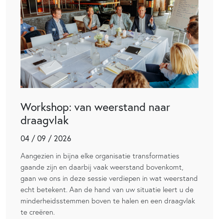
Workshop: van weerstand naar
draagvlak
04 / 09 / 2026
Aangezien in bijna elke organisatie transformaties
gaande zijn en daarbij vaak weerstand bovenkomt,
gaan we ons in deze sessie verdiepen in wat weerstand
echt betekent. Aan de hand van uw situatie leert u de
minderheidsstemmen boven te halen en een draagvlak
te creëren.