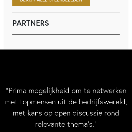
PARTNERS
“Prima mogelijkheid om te netwerken
met topmensen uit de bedrijfswereld,
met kans op open discussie rond
relevante thema’s.”