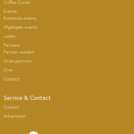
Coffee Corner
Events
Komende events
Afgelopen events
Leden
Partners
Partner worden
Onze partners
Over
Contact
Service & Contact
Contact
Adverteren