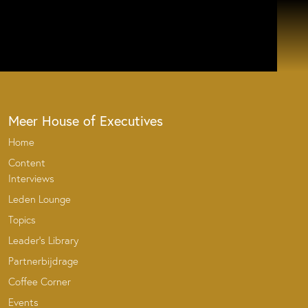
Meer House of Executives
Home
Content
Interviews
Leden Lounge
Topics
Leader’s Library
Partnerbijdrage
Coffee Corner
Events