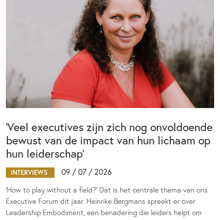
‘Veel executives zijn zich nog onvoldoende
bewust van de impact van hun lichaam op
hun leiderschap’
09 / 07 / 2026
INTERVIEWS
‘How to play without a field?’ Dat is het centrale thema van ons
Executive Forum dit jaar. Heinrike Bergmans spreekt er over
Leadership Embodiment, een benadering die leiders helpt om