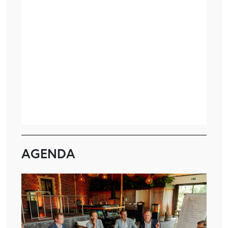
AGENDA