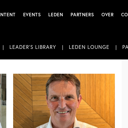
NTENT
EVENTS
LEDEN
PARTNERS
OVER
CO
LEADER'S LIBRARY
LEDEN LOUNGE
P