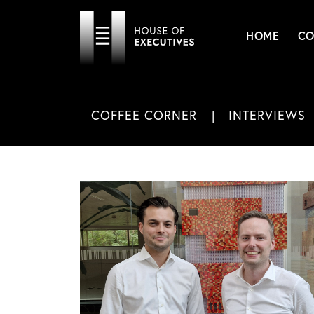
HOME
CO
COFFEE CORNER
INTERVIEWS