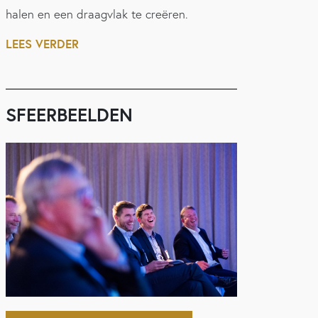
halen en een draagvlak te creëren.
LEES VERDER
SFEERBEELDEN