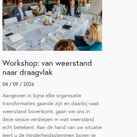
Workshop: van weerstand
naar draagvlak
04 / 09 / 2026
Aangezien in bijna elke organisatie
transformaties gaande zijn en daarbij vaak
weerstand bovenkomt, gaan we ons in
deze sessie verdiepen in wat weerstand
echt betekent. Aan de hand van uw situatie
leert u de minderheidsstemmen boven te