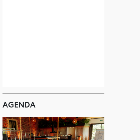
AGENDA