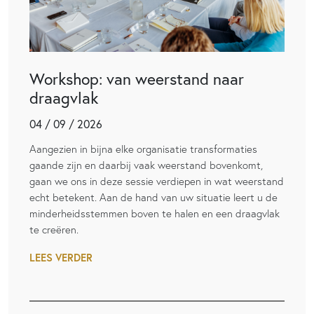
Workshop: van weerstand naar
draagvlak
04 / 09 / 2026
Aangezien in bijna elke organisatie transformaties
gaande zijn en daarbij vaak weerstand bovenkomt,
gaan we ons in deze sessie verdiepen in wat weerstand
echt betekent. Aan de hand van uw situatie leert u de
minderheidsstemmen boven te halen en een draagvlak
te creëren.
LEES VERDER