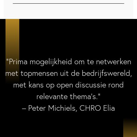
“Prima mogelijkheid om te netwerken
met topmensen uit de bedrijfswereld,
met kans op open discussie rond
relevante thema’s.”
– Peter Michiels, CHRO Elia