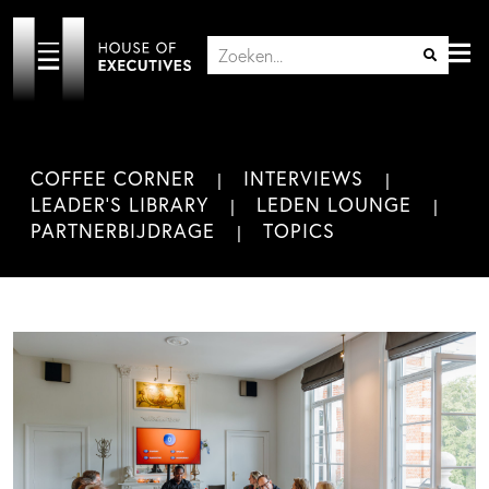
COFFEE CORNER
INTERVIEWS
LEADER'S LIBRARY
LEDEN LOUNGE
PARTNERBIJDRAGE
TOPICS