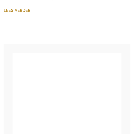
LEES VERDER