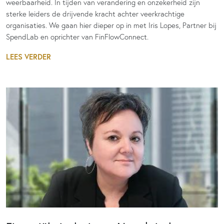
weerbaarheid. In tijden van verandering en onzekerheid zijn
sterke leiders de drijvende kracht achter veerkrachtige
organisaties. We gaan hier dieper op in met Iris Lopes, Partner bij
SpendLab en oprichter van FinFlowConnect.
LEES VERDER