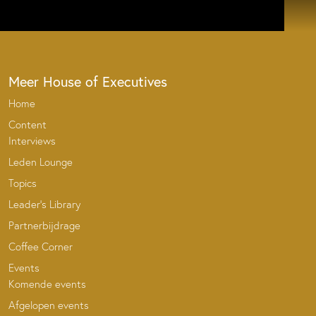
Meer House of Executives
Home
Content
Interviews
Leden Lounge
Topics
Leader’s Library
Partnerbijdrage
Coffee Corner
Events
Komende events
Afgelopen events