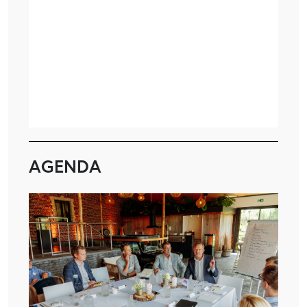
AGENDA