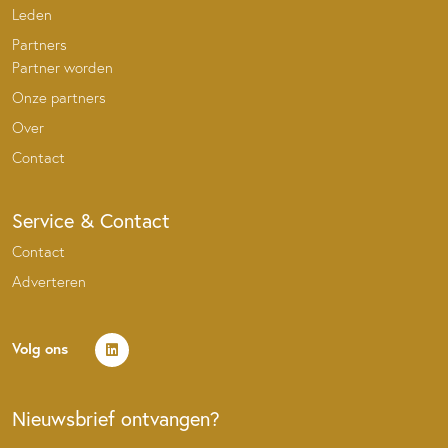
Leden
Partners
Partner worden
Onze partners
Over
Contact
Service & Contact
Contact
Adverteren
Volg ons
Nieuwsbrief ontvangen?