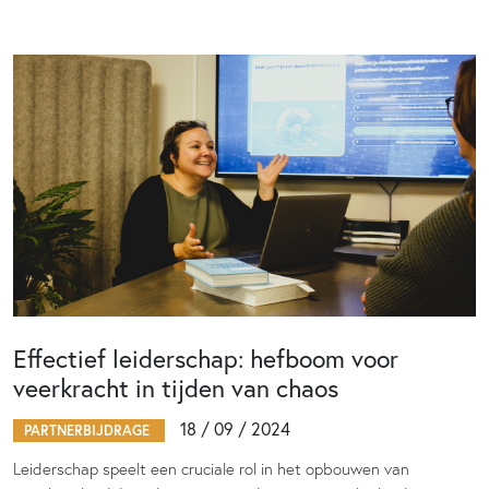
Effectief leiderschap: hefboom voor
veerkracht in tijden van chaos
18 / 09 / 2024
PARTNERBIJDRAGE
Leiderschap speelt een cruciale rol in het opbouwen van