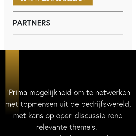
PARTNERS
“Prima mogelijkheid om te netwerken
met topmensen uit de bedrijfswereld,
met kans op open discussie rond
relevante thema’s.”