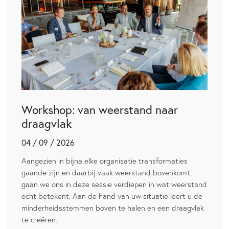
Workshop: van weerstand naar
draagvlak
04 / 09 / 2026
Aangezien in bijna elke organisatie transformaties
gaande zijn en daarbij vaak weerstand bovenkomt,
gaan we ons in deze sessie verdiepen in wat weerstand
echt betekent. Aan de hand van uw situatie leert u de
minderheidsstemmen boven te halen en een draagvlak
te creëren.