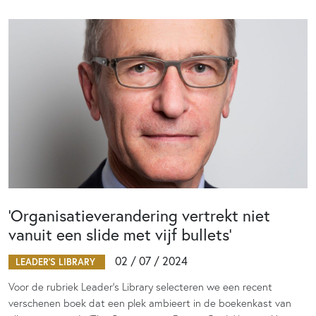
‘Organisatieverandering vertrekt niet
vanuit een slide met vijf bullets’
02 / 07 / 2024
LEADER'S LIBRARY
Voor de rubriek Leader’s Library selecteren we een recent
verschenen boek dat een plek ambieert in de boekenkast van