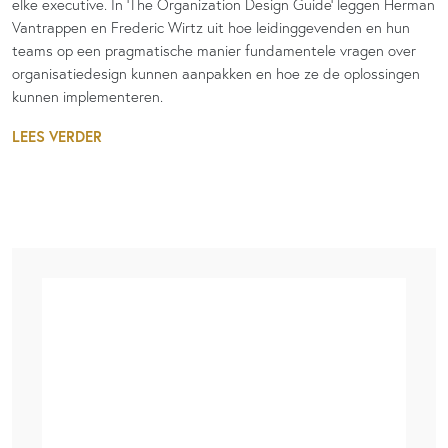
elke executive. In ‘The Organization Design Guide’ leggen Herman
Vantrappen en Frederic Wirtz uit hoe leidinggevenden en hun
teams op een pragmatische manier fundamentele vragen over
organisatiedesign kunnen aanpakken en hoe ze de oplossingen
kunnen implementeren.
LEES VERDER