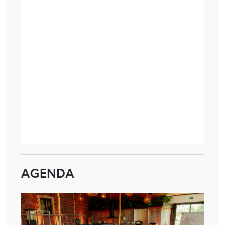
AGENDA