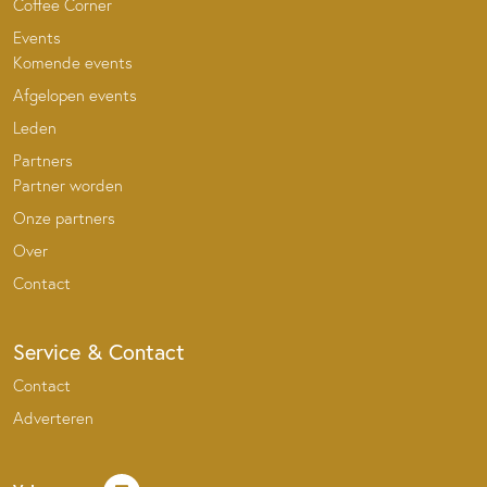
Coffee Corner
Events
Komende events
Afgelopen events
Leden
Partners
Partner worden
Onze partners
Over
Contact
Service & Contact
Contact
Adverteren