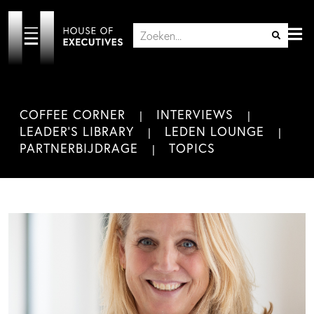
COFFEE CORNER
INTERVIEWS
LEADER'S LIBRARY
LEDEN LOUNGE
PARTNERBIJDRAGE
TOPICS