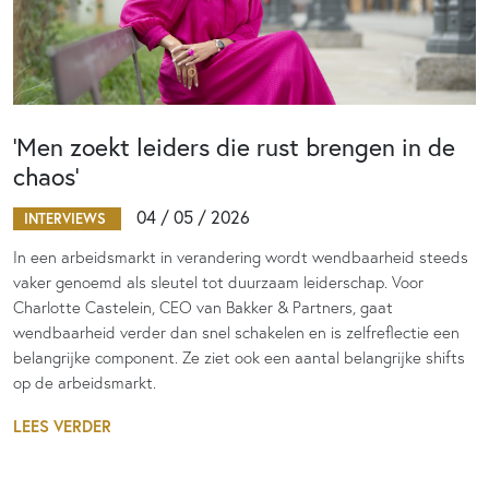
‘Men zoekt leiders die rust brengen in de
chaos’
04 / 05 / 2026
INTERVIEWS
In een arbeidsmarkt in verandering wordt wendbaarheid steeds
vaker genoemd als sleutel tot duurzaam leiderschap. Voor
Charlotte Castelein, CEO van Bakker & Partners, gaat
wendbaarheid verder dan snel schakelen en is zelfreflectie een
belangrijke component. Ze ziet ook een aantal belangrijke shifts
op de arbeidsmarkt.
LEES VERDER