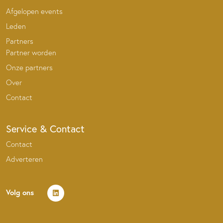
Afgelopen events
Leden
Partners
Partner worden
Onze partners
Over
Contact
Service & Contact
Contact
Adverteren
Volg ons