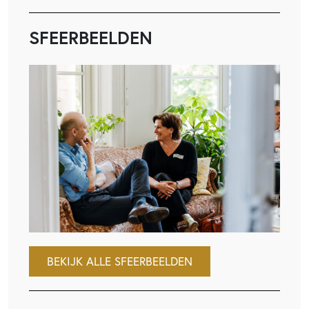
SFEERBEELDEN
BEKIJK ALLE SFEERBEELDEN