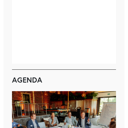
AGENDA