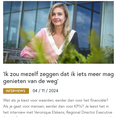
‘Ik zou mezelf zeggen dat ik iets meer mag
genieten van de weg’
04 / 11 / 2024
INTERVIEWS
Wat als je kiest voor waarden, eerder dan voor het financiële?
Als je gaat voor mensen, eerder dan voor KPI’s? Je leest het in
het interview met Veronique Elskens, Regional Director Executive