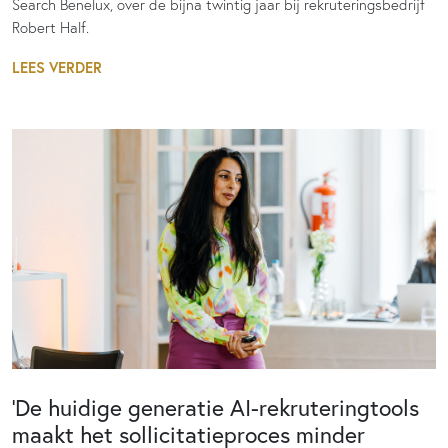
Search Benelux, over de bijna twintig jaar bij rekruteringsbedrijf
Robert Half.
LEES VERDER
‘De huidige generatie AI-rekruteringtools
maakt het sollicitatieproces minder