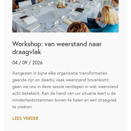
Workshop: van weerstand naar
draagvlak
04 / 09 / 2026
Aangezien in bijna elke organisatie transformaties
gaande zijn en daarbij vaak weerstand bovenkomt,
gaan we ons in deze sessie verdiepen in wat weerstand
echt betekent. Aan de hand van uw situatie leert u de
minderheidsstemmen boven te halen en een draagvlak
te creëren.
LEES VERDER