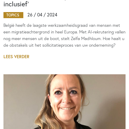
inclusief’
26 / 04 / 2024
TOPICS
België heeft de laagste werkzaamheidsgraad van mensen met
een migratieachtergrond in heel Europa. Met AI-rekrutering vallen
nog meer mensen uit de boot, stelt Zelfa Madhloum. Hoe haalt u
de obstakels uit het sollicitatieproces van uw onderneming?
LEES VERDER