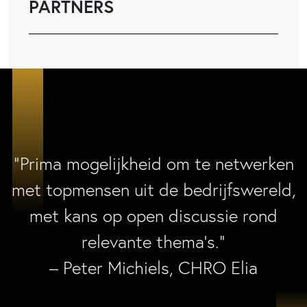
PARTNERS
“Prima mogelijkheid om te netwerken
met topmensen uit de bedrijfswereld,
met kans op open discussie rond
relevante thema’s.”
– Peter Michiels, CHRO Elia