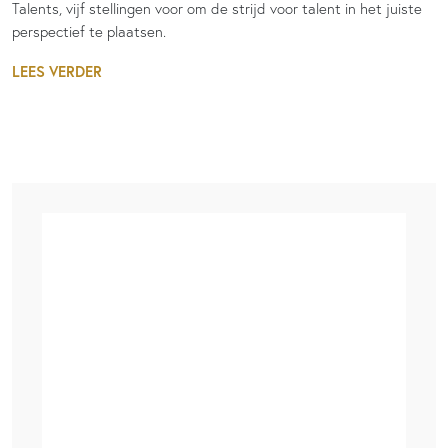
Talents, vijf stellingen voor om de strijd voor talent in het juiste
perspectief te plaatsen.
LEES VERDER