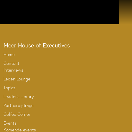
Meer House of Executives
Home
Content
Interviews
Leden Lounge
Topics
Leader’s Library
Partnerbijdrage
Coffee Corner
Events
Komende events