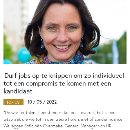
‘Durf jobs op te knippen om zo individueel
tot een compromis te komen met een
kandidaat’
10 / 05 / 2022
TOPICS
“De war for talent heerst meer dan ooit tevoren”, het is een
uitspraak die we tot in den treure horen, met of zonder nuance.
We leggen Sofia Van Overmeire, General Manager van HR