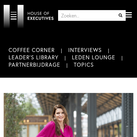
COFFEE CORNER
INTERVIEWS
LEADER'S LIBRARY
LEDEN LOUNGE
PARTNERBIJDRAGE
TOPICS